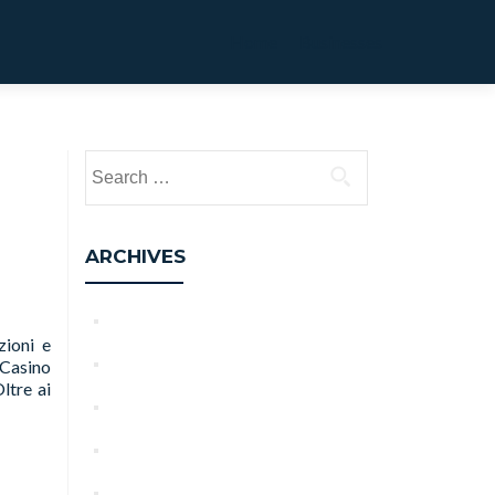
Primary
Home
Businesses
Menu
Search
for:
ARCHIVES
August 2026
ioni e
July 2026
 Casino
ltre ai
June 2026
May 2026
April 2026