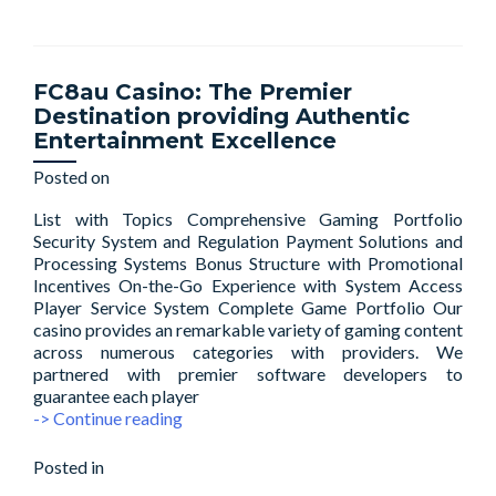
Slots
a
Rychlé
Výhry
FC8au Casino: The Premier
pro
Destination providing Authentic
Mobilní
Entertainment Excellence
Hráče
Posted on
August 7, 2026
List with Topics Comprehensive Gaming Portfolio
Security System and Regulation Payment Solutions and
Processing Systems Bonus Structure with Promotional
Incentives On-the-Go Experience with System Access
Player Service System Complete Game Portfolio Our
casino provides an remarkable variety of gaming content
across numerous categories with providers. We
partnered with premier software developers to
guarantee each player
FC8au
-> Continue reading
Casino:
The
Posted in
Uncategorized
Leave a comment
Premier