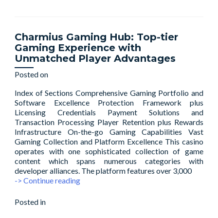
Destination
providing
Authentic
Entertainment
Charmius Gaming Hub: Top-tier
Excellence
Gaming Experience with
Unmatched Player Advantages
Posted on
August 7, 2026
Index of Sections Comprehensive Gaming Portfolio and
Software Excellence Protection Framework plus
Licensing Credentials Payment Solutions and
Transaction Processing Player Retention plus Rewards
Infrastructure On-the-go Gaming Capabilities Vast
Gaming Collection and Platform Excellence This casino
operates with one sophisticated collection of game
content which spans numerous categories with
developer alliances. The platform features over 3,000
Charmius
-> Continue reading
Gaming
Hub:
Posted in
Uncategorized
Leave a comment
Top-