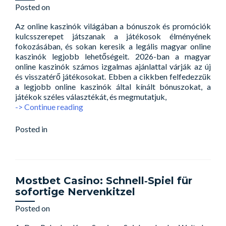
Posted on
August 7, 2026
Az online kaszinók világában a bónuszok és promóciók
kulcsszerepet játszanak a játékosok élményének
fokozásában, és sokan keresik a legális magyar online
kaszinók legjobb lehetőségeit. 2026-ban a magyar
online kaszinók számos izgalmas ajánlattal várják az új
és visszatérő játékosokat. Ebben a cikkben felfedezzük
a legjobb online kaszinók által kínált bónuszokat, a
játékok széles választékát, és megmutatjuk,
Magyar
-> Continue reading
Online
Casino
Posted in
public
bónuszok
2026:
fedezd
fel
a
Mostbet Casino: Schnell‑Spiel für
legjobb
sofortige Nervenkitzel
ajánlatokat
Posted on
August 7, 2026