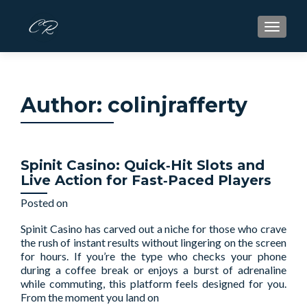
S
MENU
k
i
p
t
Author:
colinjrafferty
o
c
o
n
Spinit Casino: Quick‑Hit Slots and
t
Live Action for Fast‑Paced Players
e
n
Posted on
August 8, 2026
t
Spinit Casino has carved out a niche for those who crave
the rush of instant results without lingering on the screen
for hours. If you’re the type who checks your phone
during a coffee break or enjoys a burst of adrenaline
while commuting, this platform feels designed for you.
From the moment you land on