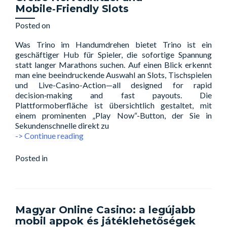
Mobile‑Friendly Slots
Posted on
August 7, 2026
Was Trino im Handumdrehen bietet Trino ist ein
geschäftiger Hub für Spieler, die sofortige Spannung
statt langer Marathons suchen. Auf einen Blick erkennt
man eine beeindruckende Auswahl an Slots, Tischspielen
und Live-Casino-Action—all designed for rapid
decision‑making and fast payouts. Die
Plattformoberfläche ist übersichtlich gestaltet, mit
einem prominenten „Play Now“-Button, der Sie in
Sekundenschnelle direkt zu
Trino
-> Continue reading
Casino:
Schnelle
Posted in
Uncategorized
Gewinne,
Große
Nervenkitzel
und
Mobile‑Friendly
Magyar Online Casino: a legújabb
Slots
mobil appok és játéklehetőségek