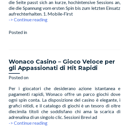
die Seite passt sich an kurze, hochintensive Sessions an,
die die Spannung vom ersten Spin bis zum letzten Einsatz
aufrechterhalten. 1. Mobile‑First
22Bet
-> Continue reading
Casino:
Schnelles
Posted in
Uncategorized
Spielen
mit
Slots
&
Live‑Action
Wonaco Casino – Gioco Veloce per
für
gli Appassionati di Hit Rapidi
Rasante
Spieler
Posted on
May 18, 2026
Per i giocatori che desiderano azione istantanea e
pagamenti rapidi, Wonaco offre un parco giochi dove
ogni spin conta. La disposizione del casino è elegante, i
grafici nitidi, e il catalogo di giochi è un tesoro di oltre
diecimila titoli che soddisfano chi ama la scarica di
adrenalina di un singolo clic. Sessioni Brevi ad
Wonaco
-> Continue reading
Casino