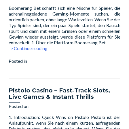
Boomerang Bet schafft sich eine Nische für Spieler, die
adrenalinegeladene Gaming-Momente suchen, die
ordentlich packen, ohne lange Wartezeiten. Wenn Sie der
Typ Spieler sind, der ein paar Spiele startet, den Rausch
spürt und dann mit einem Grinsen oder einem schnellen
Gewinn wieder aussteigt, wurde diese Plattform für Sie
entwickelt. 1. Über die Plattform Boomerang Bet
Boomerang
-> Continue reading
Bet
Casino
Posted in
Uncategorized
Review:
Schnelles
Spiel,
Große
Gewinne
Pistolo Casino – Fast‑Track Slots,
und
Live Games & Instant Thrills
Sofortige
Nervenkitzel
Posted on
May 9, 2026
1. Introduction: Quick Wins on Pistolo Pistolo ist der
Anlaufpunkt, wenn Sie nach einem kurzen, aufregenden
Erlebnis suchen, das nicht ewig dauert. Wenn Sie der