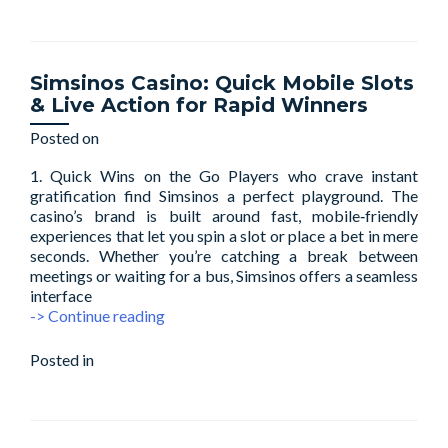
Quick‑Hit
Slots
and
Fast‑Track
Simsinos Casino: Quick Mobile Slots
Wins
& Live Action for Rapid Winners
Posted on
April 24, 2026
1. Quick Wins on the Go Players who crave instant
gratification find Simsinos a perfect playground. The
casino’s brand is built around fast, mobile‑friendly
experiences that let you spin a slot or place a bet in mere
seconds. Whether you’re catching a break between
meetings or waiting for a bus, Simsinos offers a seamless
interface
Simsinos
-> Continue reading
Casino:
Quick
Posted in
Uncategorized
Mobile
Slots
&
Live