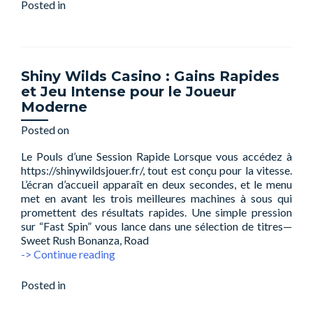
lifecell
Posted in
Микрокредит
Leave a comment
показал
инструкцию,
как
подключить
и
Shiny Wilds Casino : Gains Rapides
отключить
et Jeu Intense pour le Joueur
услугу
Moderne
Лайф
Кредит
Posted on
April 24, 2026
Le Pouls d’une Session Rapide Lorsque vous accédez à
https://shinywildsjouer.fr/, tout est conçu pour la vitesse.
L’écran d’accueil apparaît en deux secondes, et le menu
met en avant les trois meilleures machines à sous qui
promettent des résultats rapides. Une simple pression
sur “Fast Spin” vous lance dans une sélection de titres—
Sweet Rush Bonanza, Road
Shiny
-> Continue reading
Wilds
Casino
Posted in
Uncategorized
:
Gains