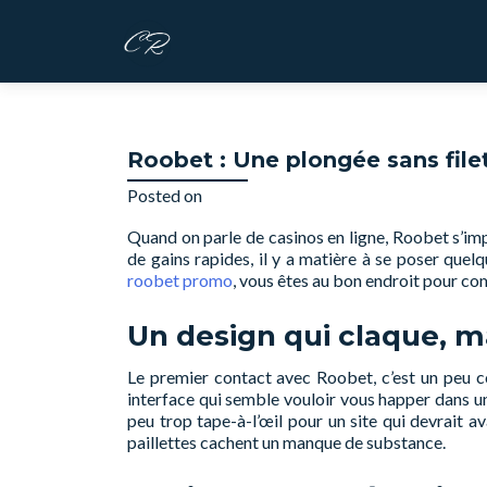
S
k
i
p
t
Roobet : Une plongée sans filet
o
c
Posted on
May 14, 2025
o
Quand on parle de casinos en ligne, Roobet s’im
n
de gains rapides, il y a matière à se poser quelq
t
roobet promo
, vous êtes au bon endroit pour com
e
n
Un design qui claque, ma
t
Le premier contact avec Roobet, c’est un peu c
interface qui semble vouloir vous happer dans un
peu trop tape-à-l’œil pour un site qui devrait av
paillettes cachent un manque de substance.