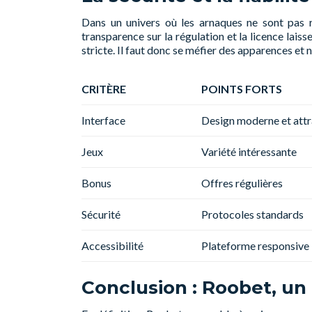
Dans un univers où les arnaques ne sont pas r
transparence sur la régulation et la licence laiss
stricte. Il faut donc se méfier des apparences et
CRITÈRE
POINTS FORTS
Interface
Design moderne et attr
Jeux
Variété intéressante
Bonus
Offres régulières
Sécurité
Protocoles standards
Accessibilité
Plateforme responsive
Conclusion : Roobet, un