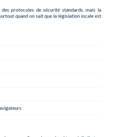
 des protocoles de sécurité standards, mais la
surtout quand on sait que la législation locale est
navigateurs