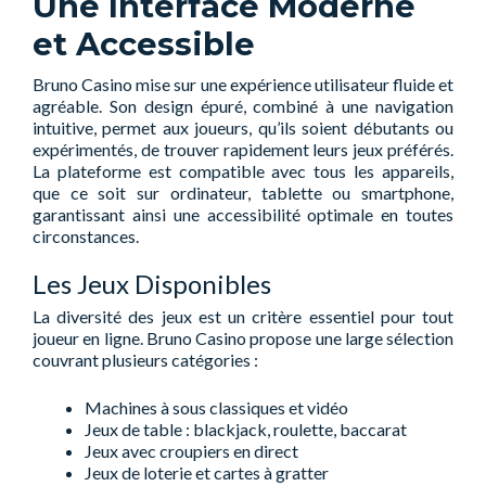
Une Interface Moderne
et Accessible
Bruno Casino mise sur une expérience utilisateur fluide et
agréable. Son design épuré, combiné à une navigation
intuitive, permet aux joueurs, qu’ils soient débutants ou
expérimentés, de trouver rapidement leurs jeux préférés.
La plateforme est compatible avec tous les appareils,
que ce soit sur ordinateur, tablette ou smartphone,
garantissant ainsi une accessibilité optimale en toutes
circonstances.
Les Jeux Disponibles
La diversité des jeux est un critère essentiel pour tout
joueur en ligne. Bruno Casino propose une large sélection
couvrant plusieurs catégories :
Machines à sous classiques et vidéo
Jeux de table : blackjack, roulette, baccarat
Jeux avec croupiers en direct
Jeux de loterie et cartes à gratter