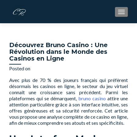
S
MENU
k
i
p
t
Découvrez Bruno Casino : Une
o
Révolution dans le Monde des
c
Casinos en Ligne
o
n
Posted on
May 14, 2025
t
Avec plus de 70 % des joueurs français qui préfèrent
e
désormais les casinos en ligne, le secteur du jeu virtuel
n
connaît une croissance sans précédent. Parmi les
t
plateformes qui se démarquent,
bruno casino
attire une
attention particulière grâce à son interface intuitive, ses
offres généreuses et sa sécurité renforcée. Cet article
vous propose une analyse complète de ce casino en ligne,
afin de mieux comprendre ses atouts et ses spécificités.