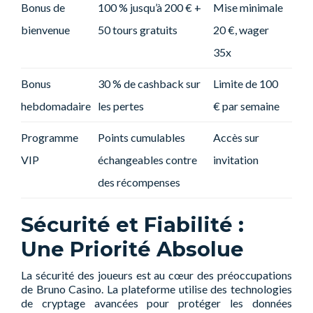
Bonus de
100 % jusqu’à 200 € +
Mise minimale
bienvenue
50 tours gratuits
20 €, wager
35x
Bonus
30 % de cashback sur
Limite de 100
hebdomadaire
les pertes
€ par semaine
Programme
Points cumulables
Accès sur
VIP
échangeables contre
invitation
des récompenses
Sécurité et Fiabilité :
Une Priorité Absolue
La sécurité des joueurs est au cœur des préoccupations
de Bruno Casino. La plateforme utilise des technologies
de cryptage avancées pour protéger les données