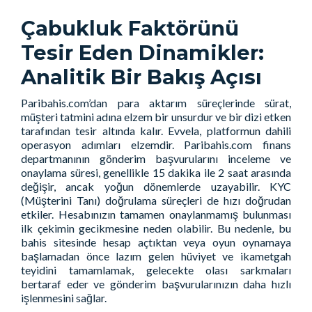
Çabukluk Faktörünü
Tesir Eden Dinamikler:
Analitik Bir Bakış Açısı
Paribahis.com’dan para aktarım süreçlerinde sürat,
müşteri tatmini adına elzem bir unsurdur ve bir dizi etken
tarafından tesir altında kalır. Evvela, platformun dahili
operasyon adımları elzemdir. Paribahis.com finans
departmanının gönderim başvurularını inceleme ve
onaylama süresi, genellikle 15 dakika ile 2 saat arasında
değişir, ancak yoğun dönemlerde uzayabilir. KYC
(Müşterini Tanı) doğrulama süreçleri de hızı doğrudan
etkiler. Hesabınızın tamamen onaylanmamış bulunması
ilk çekimin gecikmesine neden olabilir. Bu nedenle, bu
bahis sitesinde hesap açtıktan veya oyun oynamaya
başlamadan önce lazım gelen hüviyet ve ikametgah
teyidini tamamlamak, gelecekte olası sarkmaları
bertaraf eder ve gönderim başvurularınızın daha hızlı
işlenmesini sağlar.