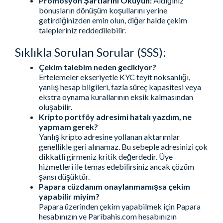
Promosyon Şartlarını Okuyun:
Aldığınız
bonusların dönüşüm koşullarını yerine
getirdiğinizden emin olun, diğer halde çekim
talepleriniz reddedilebilir.
Sıklıkla Sorulan Sorular (SSS):
Çekim talebim neden gecikiyor?
Ertelemeler ekseriyetle KYC teyit noksanlığı,
yanlış hesap bilgileri, fazla süreç kapasitesi veya
ekstra oynama kurallarının eksik kalmasından
oluşabilir.
Kripto portföy adresimi hatalı yazdım, ne
yapmam gerek?
Yanlış kripto adresine yollanan aktarımlar
genellikle geri alınamaz. Bu sebeple adresinizi çok
dikkatli girmeniz kritik değerdedir. Üye
hizmetleri ile temas edebilirsiniz ancak çözüm
şansı düşüktür.
Papara cüzdanım onaylanmamışsa çekim
yapabilir miyim?
Papara üzerinden çekim yapabilmek için Papara
hesabınızın ve Paribahis.com hesabınızın