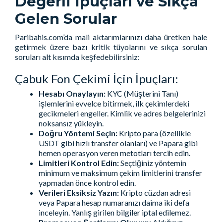
Değerli İpuçları ve Sıkça
Gelen Sorular
Paribahis.com’da mali aktarımlarınızı daha üretken hale
getirmek üzere bazı kritik tüyolarını ve sıkça sorulan
soruları alt kısımda keşfedebilirsiniz:
Çabuk Fon Çekimi İçin İpuçları:
Hesabı Onaylayın:
KYC (Müşterini Tanı)
işlemlerini evvelce bitirmek, ilk çekimlerdeki
gecikmeleri engeller. Kimlik ve adres belgelerinizi
noksansız yükleyin.
Doğru Yöntemi Seçin:
Kripto para (özellikle
USDT gibi hızlı transfer olanları) ve Papara gibi
hemen operasyon veren metotları tercih edin.
Limitleri Kontrol Edin:
Seçtiğiniz yöntemin
minimum ve maksimum çekim limitlerini transfer
yapmadan önce kontrol edin.
Verileri Eksiksiz Yazın:
Kripto cüzdan adresi
veya Papara hesap numaranızı daima iki defa
inceleyin. Yanlış girilen bilgiler iptal edilemez.