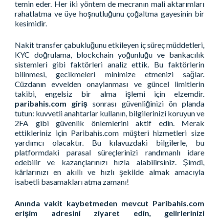
temin eder. Her iki yöntem de mecranın mali aktarımları
rahatlatma ve üye hoşnutluğunu çoğaltma gayesinin bir
kesimidir.
Nakit transfer çabukluğunu etkileyen iç süreç müddetleri,
KYC doğrulama, blockchain yoğunluğu ve bankacılık
sistemleri gibi faktörleri analiz ettik. Bu faktörlerin
bilinmesi, gecikmeleri minimize etmenizi sağlar.
Cüzdanın evvelden onaylanması ve güncel limitlerin
takibi, engelsiz bir alma işlemi için elzemdir.
paribahis.com giriş
sonrası güvenliğinizi ön planda
tutun: kuvvetli anahtarlar kullanın, bilgilerinizi koruyun ve
2FA gibi güvenlik önlemlerini aktif edin. Merak
ettikleriniz için Paribahis.com müşteri hizmetleri size
yardımcı olacaktır. Bu kılavuzdaki bilgilerle, bu
platformdaki parasal süreçlerinizi randımanlı idare
edebilir ve kazançlarınızı hızla alabilirsiniz. Şimdi,
kârlarınızı en akıllı ve hızlı şekilde almak amacıyla
isabetli basamakları atma zamanı!
Anında vakit kaybetmeden mevcut Paribahis.com
erişim adresini ziyaret edin, gelirlerinizi