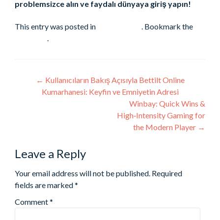
problemsizce alın ve faydalı dünyaya giriş yapın!
This entry was posted in
pb_main_may
. Bookmark the
permalink
.
Post
←
Kullanıcıların Bakış Açısıyla Bettilt Online
Kumarhanesi: Keyfin ve Emniyetin Adresi
navigation
Winbay: Quick Wins &
High‑Intensity Gaming for
the Modern Player
→
Leave a Reply
Your email address will not be published.
Required
fields are marked
*
Comment
*