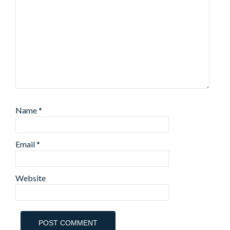
Name
*
Email
*
Website