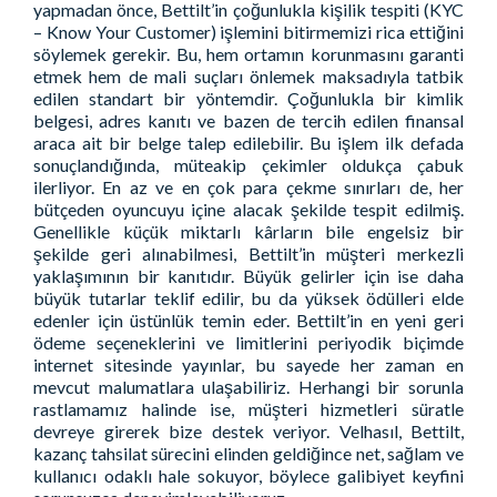
yapmadan önce, Bettilt’in çoğunlukla kişilik tespiti (KYC
– Know Your Customer) işlemini bitirmemizi rica ettiğini
söylemek gerekir. Bu, hem ortamın korunmasını garanti
etmek hem de mali suçları önlemek maksadıyla tatbik
edilen standart bir yöntemdir. Çoğunlukla bir kimlik
belgesi, adres kanıtı ve bazen de tercih edilen finansal
araca ait bir belge talep edilebilir. Bu işlem ilk defada
sonuçlandığında, müteakip çekimler oldukça çabuk
ilerliyor. En az ve en çok para çekme sınırları de, her
bütçeden oyuncuyu içine alacak şekilde tespit edilmiş.
Genellikle küçük miktarlı kârların bile engelsiz bir
şekilde geri alınabilmesi, Bettilt’in müşteri merkezli
yaklaşımının bir kanıtıdır. Büyük gelirler için ise daha
büyük tutarlar teklif edilir, bu da yüksek ödülleri elde
edenler için üstünlük temin eder. Bettilt’in en yeni geri
ödeme seçeneklerini ve limitlerini periyodik biçimde
internet sitesinde yayınlar, bu sayede her zaman en
mevcut malumatlara ulaşabiliriz. Herhangi bir sorunla
rastlamamız halinde ise, müşteri hizmetleri süratle
devreye girerek bize destek veriyor. Velhasıl, Bettilt,
kazanç tahsilat sürecini elinden geldiğince net, sağlam ve
kullanıcı odaklı hale sokuyor, böylece galibiyet keyfini