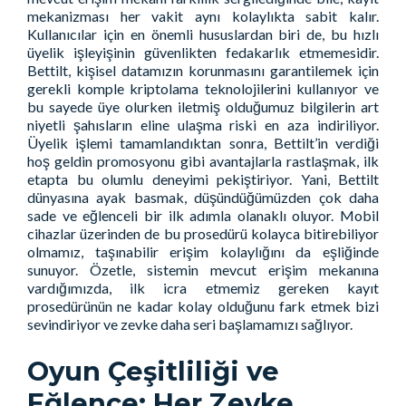
mekanizması her vakit aynı kolaylıkta sabit kalır.
Kullanıcılar için en önemli hususlardan biri de, bu hızlı
üyelik işleyişinin güvenlikten fedakarlık etmemesidir.
Bettilt, kişisel datamızın korunmasını garantilemek için
gerekli komple kriptolama teknolojilerini kullanıyor ve
bu sayede üye olurken iletmiş olduğumuz bilgilerin art
niyetli şahısların eline ulaşma riski en aza indiriliyor.
Üyelik işlemi tamamlandıktan sonra, Bettilt’in verdiği
hoş geldin promosyonu gibi avantajlarla rastlaşmak, ilk
etapta bu olumlu deneyimi pekiştiriyor. Yani, Bettilt
dünyasına ayak basmak, düşündüğümüzden çok daha
sade ve eğlenceli bir ilk adımla olanaklı oluyor. Mobil
cihazlar üzerinden de bu prosedürü kolayca bitirebiliyor
olmamız, taşınabilir erişim kolaylığını da eşliğinde
sunuyor. Özetle, sistemin mevcut erişim mekanına
vardığımızda, ilk icra etmemiz gereken kayıt
prosedürünün ne kadar kolay olduğunu fark etmek bizi
sevindiriyor ve zevke daha seri başlamamızı sağlıyor.
Oyun Çeşitliliği ve
Eğlence: Her Zevke