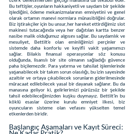
Bu teftişler, oyunların hakkaniyetli ve saydam bir şekilde
işlediğini, ödeme mekanizmalarının emniyetini ve genel
olarak ortamın manevi normlara münasibliğini doğrular.
Biz iştirakçiler için bu unsur, her hareket ettirdiğimiz slot
makinesi tutacağında veya her dağıtılan kartta benzer
nasibe malik olduğumuz algısını sağlar. Bu saydamlık ve
mesuliyet, Bettilt’e olan eminliğimizi perçinler ve
sistemde daha konforlu ve keyifli vakit yaşamımızı
sağlar. Bilakis finansal operasyonlar söz konusu
olduğunda, lisanslı bir site olmanın sağladığı güvence
paha biçilemezdir. Para yatırma ve tahsilat işlemlerinde
yaşanabilecek bir takım sorun olasılığı, bu izin sayesinde
azaltılır ve ortaya çıkabilecek sorunların giderilmesinde
müracaat edilebilecek yasal bir dayanak sağlanır. Bu da
manasına geliyor ki, gelirlerimizi pürüzsüz bir şekilde
tahsil edebileceğimizden kuşku duymayız. Bettilt’in bu
köklü esaslar üzerine kurulu emniyet ilkesi, biz
oyuncuların sisteme olan vefasını yükselten temel
etkenlerden biridir.
Başlangıç Aşamaları ve Kayıt Süreci:
Ne Kadar Pratik?