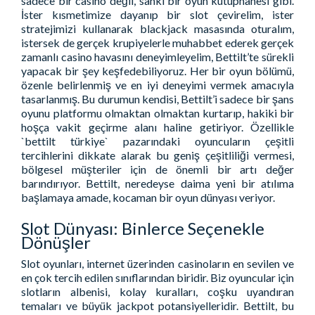
sadece bir casino değil, sanki bir oyun kütüphanesi gibi.
İster kısmetimize dayanıp bir slot çevirelim, ister
stratejimizi kullanarak blackjack masasında oturalım,
istersek de gerçek krupiyelerle muhabbet ederek gerçek
zamanlı casino havasını deneyimleyelim, Bettilt’te sürekli
yapacak bir şey keşfedebiliyoruz. Her bir oyun bölümü,
özenle belirlenmiş ve en iyi deneyimi vermek amacıyla
tasarlanmış. Bu durumun kendisi, Bettilt’i sadece bir şans
oyunu platformu olmaktan olmaktan kurtarıp, hakiki bir
hoşça vakit geçirme alanı haline getiriyor. Özellikle
`bettilt türkiye` pazarındaki oyuncuların çeşitli
tercihlerini dikkate alarak bu geniş çeşitliliği vermesi,
bölgesel müşteriler için de önemli bir artı değer
barındırıyor. Bettilt, neredeyse daima yeni bir atılıma
başlamaya amade, kocaman bir oyun dünyası veriyor.
Slot Dünyası: Binlerce Seçenekle
Dönüşler
Slot oyunları, internet üzerinden casinoların en sevilen ve
en çok tercih edilen sınıflarından biridir. Biz oyuncular için
slotların albenisi, kolay kuralları, coşku uyandıran
temaları ve büyük jackpot potansiyelleridir. Bettilt, bu