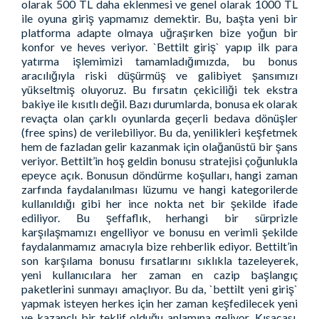
olarak 500 TL daha eklenmesi ve genel olarak 1000 TL
ile oyuna giriş yapmamız demektir. Bu, başta yeni bir
platforma adapte olmaya uğraşırken bize yoğun bir
konfor ve heves veriyor. `Bettilt giriş` yapıp ilk para
yatırma işlemimizi tamamladığımızda, bu bonus
aracılığıyla riski düşürmüş ve galibiyet şansımızı
yükseltmiş oluyoruz. Bu fırsatın çekiciliği tek ekstra
bakiye ile kısıtlı değil. Bazı durumlarda, bonusa ek olarak
revaçta olan çarklı oyunlarda geçerli bedava dönüşler
(free spins) de verilebiliyor. Bu da, yenilikleri keşfetmek
hem de fazladan gelir kazanmak için olağanüstü bir şans
veriyor. Bettilt’in hoş geldin bonusu stratejisi çoğunlukla
epeyce açık. Bonusun döndürme koşulları, hangi zaman
zarfında faydalanılması lüzumu ve hangi kategorilerde
kullanıldığı gibi her ince nokta net bir şekilde ifade
ediliyor. Bu şeffaflık, herhangi bir sürprizle
karşılaşmamızı engelliyor ve bonusu en verimli şekilde
faydalanmamız amacıyla bize rehberlik ediyor. Bettilt’in
son karşılama bonusu fırsatlarını sıklıkla tazeleyerek,
yeni kullanıcılara her zaman en cazip başlangıç
paketlerini sunmayı amaçlıyor. Bu da, `bettilt yeni giriş`
yapmak isteyen herkes için her zaman keşfedilecek yeni
ve kazançlı bir teklif olduğu anlamına geliyor. Kısacası,