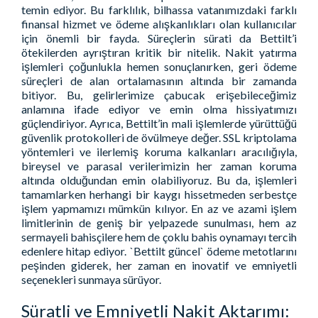
temin ediyor. Bu farklılık, bilhassa vatanımızdaki farklı
finansal hizmet ve ödeme alışkanlıkları olan kullanıcılar
için önemli bir fayda. Süreçlerin sürati da Bettilt’i
ötekilerden ayrıştıran kritik bir nitelik. Nakit yatırma
işlemleri çoğunlukla hemen sonuçlanırken, geri ödeme
süreçleri de alan ortalamasının altında bir zamanda
bitiyor. Bu, gelirlerimize çabucak erişebileceğimiz
anlamına ifade ediyor ve emin olma hissiyatımızı
güçlendiriyor. Ayrıca, Bettilt’in mali işlemlerde yürüttüğü
güvenlik protokolleri de övülmeye değer. SSL kriptolama
yöntemleri ve ilerlemiş koruma kalkanları aracılığıyla,
bireysel ve parasal verilerimizin her zaman koruma
altında olduğundan emin olabiliyoruz. Bu da, işlemleri
tamamlarken herhangi bir kaygı hissetmeden serbestçe
işlem yapmamızı mümkün kılıyor. En az ve azami işlem
limitlerinin de geniş bir yelpazede sunulması, hem az
sermayeli bahisçilere hem de çoklu bahis oynamayı tercih
edenlere hitap ediyor. `Bettilt güncel` ödeme metotlarını
peşinden giderek, her zaman en inovatif ve emniyetli
seçenekleri sunmaya sürüyor.
Süratli ve Emniyetli Nakit Aktarımı: