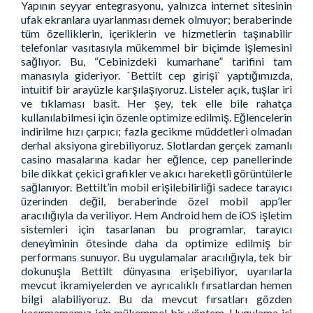
Yapının seyyar entegrasyonu, yalnızca internet sitesinin
ufak ekranlara uyarlanması demek olmuyor; beraberinde
tüm özelliklerin, içeriklerin ve hizmetlerin taşınabilir
telefonlar vasıtasıyla mükemmel bir biçimde işlemesini
sağlıyor. Bu, “Cebinizdeki kumarhane” tarifini tam
manasıyla gideriyor. `Bettilt cep girişi` yaptığımızda,
intuitif bir arayüzle karşılaşıyoruz. Listeler açık, tuşlar iri
ve tıklaması basit. Her şey, tek elle bile rahatça
kullanılabilmesi için özenle optimize edilmiş. Eğlencelerin
indirilme hızı çarpıcı; fazla gecikme müddetleri olmadan
derhal aksiyona girebiliyoruz. Slotlardan gerçek zamanlı
casino masalarına kadar her eğlence, cep panellerinde
bile dikkat çekici grafikler ve akıcı hareketli görüntülerle
sağlanıyor. Bettilt’in mobil erişilebilirliği sadece tarayıcı
üzerinden değil, beraberinde özel mobil app’ler
aracılığıyla da veriliyor. Hem Android hem de iOS işletim
sistemleri için tasarlanan bu programlar, tarayıcı
deneyiminin ötesinde daha da optimize edilmiş bir
performans sunuyor. Bu uygulamalar aracılığıyla, tek bir
dokunuşla Bettilt dünyasına erişebiliyor, uyarılarla
mevcut ikramiyelerden ve ayrıcalıklı fırsatlardan hemen
bilgi alabiliyoruz. Bu da mevcut fırsatları gözden
kaçırmamamız için mükemmel bir yöntem. Uygulama içi