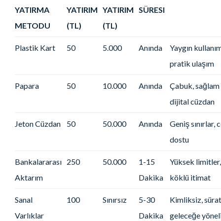
YATIRMA
YATIRIM
YATIRIM
SÜRESI
METODU
(TL)
(TL)
Plastik Kart
50
5.000
Anında
Yaygın kullanım
pratik ulaşım
Papara
50
10.000
Anında
Çabuk, sağlam
dijital cüzdan
Jeton Cüzdan
50
50.000
Anında
Geniş sınırlar, 
dostu
Bankalararası
250
50.000
1-15
Yüksek limitler,
Aktarım
Dakika
köklü itimat
Sanal
100
Sınırsız
5-30
Kimliksiz, süratl
Varlıklar
Dakika
geleceğe yönel