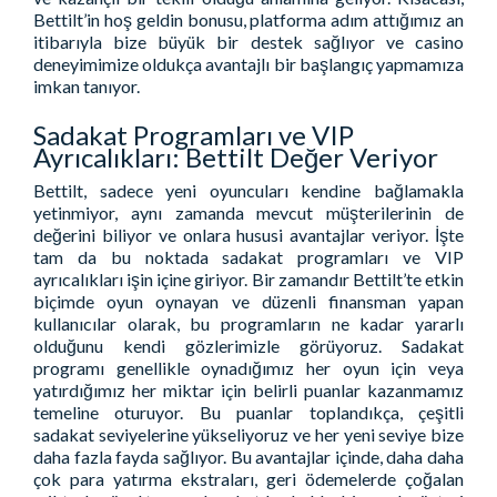
Bettilt’in hoş geldin bonusu, platforma adım attığımız an
itibarıyla bize büyük bir destek sağlıyor ve casino
deneyimimize oldukça avantajlı bir başlangıç yapmamıza
imkan tanıyor.
Sadakat Programları ve VIP
Ayrıcalıkları: Bettilt Değer Veriyor
Bettilt, sadece yeni oyuncuları kendine bağlamakla
yetinmiyor, aynı zamanda mevcut müşterilerinin de
değerini biliyor ve onlara hususi avantajlar veriyor. İşte
tam da bu noktada sadakat programları ve VIP
ayrıcalıkları işin içine giriyor. Bir zamandır Bettilt’te etkin
biçimde oyun oynayan ve düzenli finansman yapan
kullanıcılar olarak, bu programların ne kadar yararlı
olduğunu kendi gözlerimizle görüyoruz. Sadakat
programı genellikle oynadığımız her oyun için veya
yatırdığımız her miktar için belirli puanlar kazanmamız
temeline oturuyor. Bu puanlar toplandıkça, çeşitli
sadakat seviyelerine yükseliyoruz ve her yeni seviye bize
daha fazla fayda sağlıyor. Bu avantajlar içinde, daha daha
çok para yatırma ekstraları, geri ödemelerde çoğalan