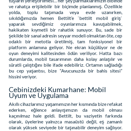
tuşların yerleştirilmesi… her şey parmaklarımızın dibinde
ve rahatça erişilebilir bir biçimde planlanmış. Özellikle
yolda, toplu taşımada veya evde uzanırken,
sıkıldığımızda hemen Bettilt’e `bettilt mobil giriş`
yaparak sevdiğimiz oyunlarımıza kavuşabilmek,
hakikaten kıymetli bir rahatlık sunuyor. Bu, sade bir
şekilde bir sanal adresin seyyar modeli olmaktan öte, cep
odaklı bir metotla üretilmiş, tam fonksiyonel bir
platform anlamına geliyor. Ne ekran küçülüyor ne de
oyun deneyimi kalitesinden ödün veriliyor. Hatta bazı
durumlarda, mobil tasarımının daha kolay anlaşılır ve
süratli çalıştığını bile ifade edebiliriz. Ortamın sağladığı
bu cep yaşantısı, bize “Avucunuzda bir bahis sitesi”
hissini veriyor.
Cebinizdeki Kumarhane: Mobil
Uyum ve Uygulama
Akıllı cihazlarımız yaşamımızın her kısmında bize refakat
ederken, eğlence anlayışımızın da mobil olması
kaçınılmaz hale geldi. Bettilt, bu vaziyetin farkında
olarak, üyelerine yalnızca masaüstü değil, eş zamanlı
olarak yüksek seviyede bir taşınabilir deneyim sağlıyor.