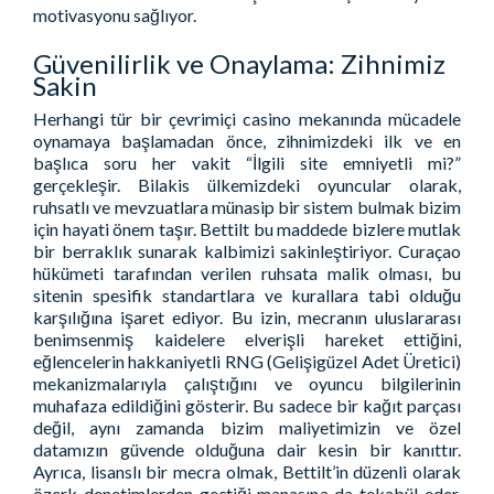
motivasyonu sağlıyor.
Güvenilirlik ve Onaylama: Zihnimiz
Sakin
Herhangi tür bir çevrimiçi casino mekanında mücadele
oynamaya başlamadan önce, zihnimizdeki ilk ve en
başlıca soru her vakit “İlgili site emniyetli mi?”
gerçekleşir. Bilakis ülkemizdeki oyuncular olarak,
ruhsatlı ve mevzuatlara münasip bir sistem bulmak bizim
için hayati önem taşır. Bettilt bu maddede bizlere mutlak
bir berraklık sunarak kalbimizi sakinleştiriyor. Curaçao
hükümeti tarafından verilen ruhsata malik olması, bu
sitenin spesifik standartlara ve kurallara tabi olduğu
karşılığına işaret ediyor. Bu izin, mecranın uluslararası
benimsenmiş kaidelere elverişli hareket ettiğini,
eğlencelerin hakkaniyetli RNG (Gelişigüzel Adet Üretici)
mekanizmalarıyla çalıştığını ve oyuncu bilgilerinin
muhafaza edildiğini gösterir. Bu sadece bir kağıt parçası
değil, aynı zamanda bizim maliyetimizin ve özel
datamızın güvende olduğuna dair kesin bir kanıttır.
Ayrıca, lisanslı bir mecra olmak, Bettilt’in düzenli olarak
özerk denetimlerden geçtiği manasına da tekabül eder.