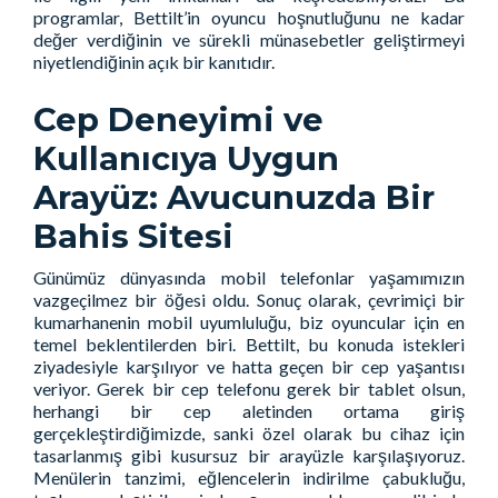
programlar, Bettilt’in oyuncu hoşnutluğunu ne kadar
değer verdiğinin ve sürekli münasebetler geliştirmeyi
niyetlendiğinin açık bir kanıtıdır.
Cep Deneyimi ve
Kullanıcıya Uygun
Arayüz: Avucunuzda Bir
Bahis Sitesi
Günümüz dünyasında mobil telefonlar yaşamımızın
vazgeçilmez bir öğesi oldu. Sonuç olarak, çevrimiçi bir
kumarhanenin mobil uyumluluğu, biz oyuncular için en
temel beklentilerden biri. Bettilt, bu konuda istekleri
ziyadesiyle karşılıyor ve hatta geçen bir cep yaşantısı
veriyor. Gerek bir cep telefonu gerek bir tablet olsun,
herhangi bir cep aletinden ortama giriş
gerçekleştirdiğimizde, sanki özel olarak bu cihaz için
tasarlanmış gibi kusursuz bir arayüzle karşılaşıyoruz.
Menülerin tanzimi, eğlencelerin indirilme çabukluğu,