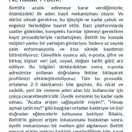
Bettilt’e azalık edinmeye karar verdiğimizde,
önümüzdeki ilk adım kayıt mekanizması oluyor. Ve
dürüst olmak gerekirse, bu işleyişin ne kadar çabuk ve
engelsiz ilerlediğine hayret ettik. Bazı platformlarda
saatler gidebilen, kompleks formlar işlemeyi gerektiren
kayıt prosedürleriyle rastlamışken, Bettilt bu konuda
müşteri yanlısı bir yaklaşım gösteriyor. Sadece az sayıda
yalın enformasyonla ve kısa sürede kaydımızı
bitirebiliyoruz. Genellikle oyuncu adı, e-posta, şifre ve
birkaç kişisel veri (ad, soyad, doğum tarihi gibi) arz
ediliyor. Bu bilgileri doldurduktan sonra, e-posta
adresimize yollanan doğrulama linkine tıklayarak
profilimizi etkinleştirebiliyoruz. Tüm bu prosedür,
ortalama 2-3 dakikamızı bile geçmez. Bu sürat ve
sadelik, yeni bir sisteme adım atan biz kullanıcılar için
çokça cesaretlendiricidir. Üyelik evresinin bu kadar sade
olması, “Acaba erişim sağlayabilir miyim?”, “Hesap
açmak çetin mu?” gibi kaygıları ortadan kaldırıyor ve bizi
doğrudan eğlencelerin tutkusuna bekliyor. Bilakis,
Bettilt’in güncel erişim lokasyonunu bulduktan sonra,
üyelik mekanizması bir meltem gibi algılanıyor. Bettilt
mevcut erişim mekanı farklılık sergilediğinde bile, kayıt