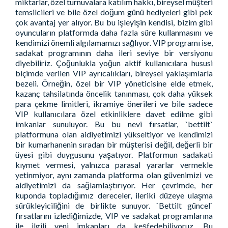
miktarlar, özel turnuvalara katılım hakkı, bireysel müşteri
temsilcileri ve bile özel doğum günü hediyeleri gibi pek
çok avantaj yer alıyor. Bu bu işleyişin kendisi, bizim gibi
oyuncuların platformda daha fazla süre kullanmasını ve
kendimizi önemli algılamamızı sağlıyor. VIP programı ise,
sadakat programının daha ileri seviye bir versiyonu
diyebiliriz. Çoğunlukla yoğun aktif kullanıcılara hususi
biçimde verilen VIP ayrıcalıkları, bireysel yaklaşımlarla
bezeli. Örneğin, özel bir VIP yöneticisine elde etmek,
kazanç tahsilatında öncelik tanınması, çok daha yüksek
para çekme limitleri, ikramiye önerileri ve bile sadece
VIP kullanıcılara özel etkinliklere davet edilme gibi
imkanlar sunuluyor. Bu bu nevi fırsatlar, `bettilt`
platformuna olan aidiyetimizi yükseltiyor ve kendimizi
bir kumarhanenin sıradan bir müşterisi değil, değerli bir
üyesi gibi duygusunu yaşatıyor. Platformun sadakati
kıymet vermesi, yalnızca parasal yararlar vermekle
yetinmiyor, aynı zamanda platforma olan güvenimizi ve
aidiyetimizi da sağlamlaştırıyor. Her çevrimde, her
kuponda topladığımız dereceler, ileriki düzeye ulaşma
sürükleyiciliğini de birlikte sunuyor. `Bettilt güncel`
fırsatlarını izlediğimizde, VIP ve sadakat programlarına
ile ilgili yeni imkanları da keşfedebiliyoruz. Bu