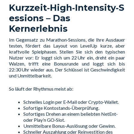
Kurzzeit‑High‑Intensity‑S
essions – Das
Kernerlebnis
Im Gegensatz zu Marathon‑Sessions, die Ihre Ausdauer
testen, fördert das Layout von LevelUp kurze, aber
kraftvolle Spielphasen. Stellen Sie sich den typischen
Nutzer vor: Er loggt sich um 22 Uhr ein, dreht ein paar
Walzen, trifft eine Bonusrunde und loggt sich bis
22:30 Uhr wieder aus. Der Schlüssel ist Geschwindigkeit
und Unmittelbarkeit.
So läuft der Rhythmus meist ab:
Schnelles Login per E‑Mail oder Crypto‑Wallet.
Sofortige Kontostands‑Überprüfung.
Sofortiges Drehen an einem beliebten NetEnt‑
oder Play’n GO‑Slot.
Unmittelbare Bonus‑Auslösung oder Gewinn.
Schneller Auszahlung oder Reinvestition des