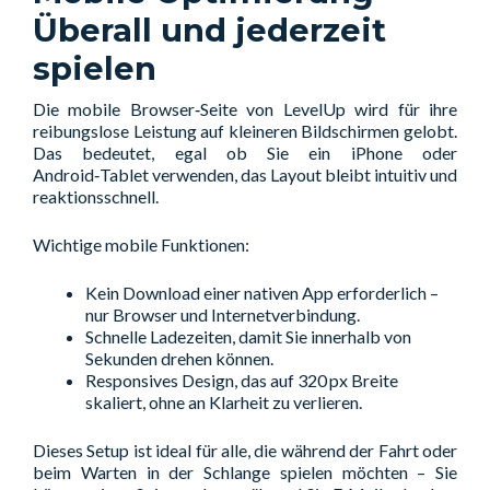
Überall und jederzeit
spielen
Die mobile Browser‑Seite von LevelUp wird für ihre
reibungslose Leistung auf kleineren Bildschirmen gelobt.
Das bedeutet, egal ob Sie ein iPhone oder
Android‑Tablet verwenden, das Layout bleibt intuitiv und
reaktionsschnell.
Wichtige mobile Funktionen:
Kein Download einer nativen App erforderlich –
nur Browser und Internetverbindung.
Schnelle Ladezeiten, damit Sie innerhalb von
Sekunden drehen können.
Responsives Design, das auf 320 px Breite
skaliert, ohne an Klarheit zu verlieren.
Dieses Setup ist ideal für alle, die während der Fahrt oder
beim Warten in der Schlange spielen möchten – Sie