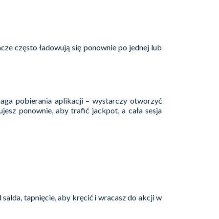
cze często ładowują się ponownie po jednej lub
ga pobierania aplikacji – wystarczy otworzyć
ujesz ponownie, aby trafić jackpot, a cała sesja
alda, tapnięcie, aby kręcić i wracasz do akcji w