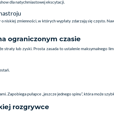
 show dla natychmiastowej ekscytacji.
nastroju
 o niskiej zmienności, w których wypłaty zdarzają się często. Naw
 na ograniczonym czasie
uże straty lub zyski. Prosta zasada to ustalenie maksymalnego l
estań.
jami. Zapobiega pułapce „jeszcze jednego spinu”, która może szyb
kiej rozgrywce