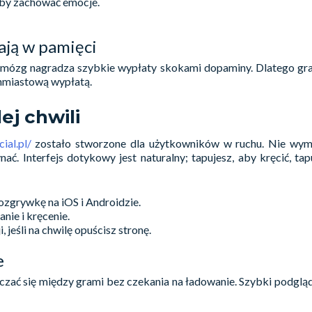
 aby zachować emocje.
ają w pamięci
 mózg nagradza szybkie wypłaty skokami dopaminy. Dlatego gra
chmiastową wypłatą.
ej chwili
cial.pl/
zostało stworzone dla użytkowników w ruchu. Nie wyma
ć. Interfejs dotykowy jest naturalny; tapujesz, aby kręcić, tap
zgrywkę na iOS i Androidzie.
nie i kręcenie.
jeśli na chwilę opuścisz stronę.
e
czać się między grami bez czekania na ładowanie. Szybki podgląd s