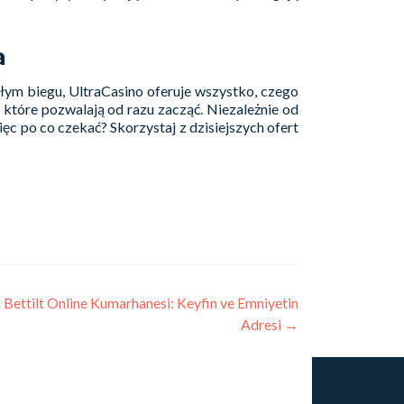
a
głym biegu, UltraCasino oferuje wszystko, czego
 które pozwalają od razu zacząć. Niezależnie od
ęc po co czekać? Skorzystaj z dzisiejszych ofert
la Bettilt Online Kumarhanesi: Keyfin ve Emniyetin
Adresi
→