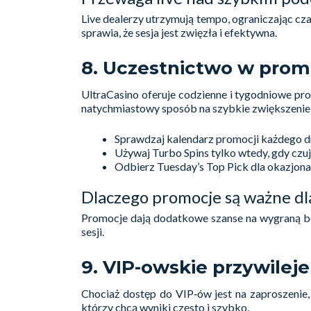
Live dealerzy utrzymują tempo, ograniczając cz
sprawia, że sesja jest zwięzła i efektywna.
8. Uczestnictwo w prom
UltraCasino oferuje codzienne i tygodniowe pro
natychmiastowy sposób na szybkie zwiększenie 
Sprawdzaj kalendarz promocji każdego d
Używaj Turbo Spins tylko wtedy, gdy czuj
Odbierz Tuesday’s Top Pick dla okazjon
Dlaczego promocje są ważne dl
Promocje dają dodatkowe szanse na wygraną be
sesji.
9. VIP-owskie przywileje
Chociaż dostęp do VIP‑ów jest na zaproszenie,
którzy chcą wyniki często i szybko.