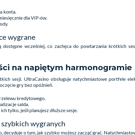
 konta.
iesięcznie dla VIP‑ów.
ody.
ące wygrane
ą dostępne wcześniej, co zachęca do powtarzania krótkich ses
ności na napiętym harmonogramie
ich sesji. UltraCasino obsługuje natychmiastowe portfele elekt
częcie gry bez opóźnień.
rzelewu kredytowego.
alizacje salda.
h tylko, jeśli planujesz dłuższe sesje.
a szybkich wygranych
nto, decyduje o tym, jak szybko możesz zacząć grać. Natychmias