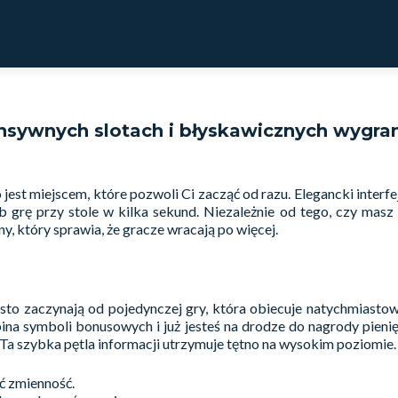
tensywnych slotach i błyskawicznych wygra
 jest miejscem, które pozwoli Ci zacząć od razu. Elegancki inte
b grę przy stole w kilka sekund. Niezależnie od tego, czy mas
y, który sprawia, że gracze wracają po więcej.
ęsto zaczynają od pojedynczej gry, która obiecuje natychmiasto
ina symboli bonusowych i już jesteś na drodze do nagrody pienięż
 Ta szybka pętla informacji utrzymuje tętno na wysokim poziomie.
ć zmienność.