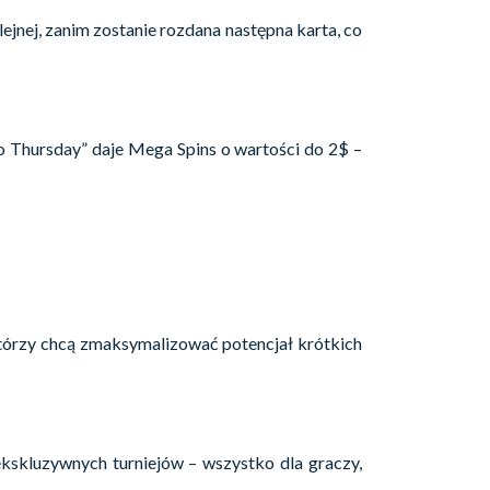
jnej, zanim zostanie rozdana następna karta, co
bo Thursday” daje Mega Spins o wartości do 2$ –
tórzy chcą zmaksymalizować potencjał krótkich
ekskluzywnych turniejów – wszystko dla graczy,