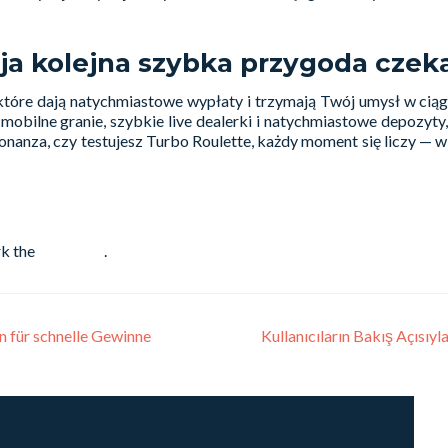
ja kolejna szybka przygoda czek
i, które dają natychmiastowe wypłaty i trzymają Twój umysł w cią
mobilne granie, szybkie live dealerki i natychmiastowe depozyty,
onanza, czy testujesz Turbo Roulette, każdy moment się liczy — wi
k the
permalink
.
n für schnelle Gewinne
Kullanıcıların Bakış Açısıy