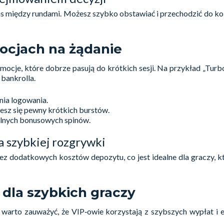
as między rundami. Możesz szybko obstawiać i przechodzić do kole
ocjach na żądanie
mocje, które dobrze pasują do krótkich sesji. Na przykład „Tur
bankrolla.
nia logowania.
esz się pewny krótkich burstów.
alnych bonusowych spinów.
a szybkiej rozgrywki
z dodatkowych kosztów depozytu, co jest idealne dla graczy, k
 dla szybkich graczy
 warto zauważyć, że VIP‑owie korzystają z szybszych wypłat i 