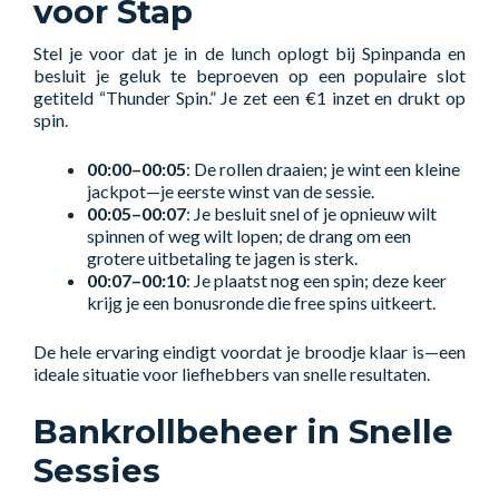
voor Stap
Stel je voor dat je in de lunch oplogt bij Spinpanda en
besluit je geluk te beproeven op een populaire slot
getiteld “Thunder Spin.” Je zet een €1 inzet en drukt op
spin.
00:00–00:05
: De rollen draaien; je wint een kleine
jackpot—je eerste winst van de sessie.
00:05–00:07
: Je besluit snel of je opnieuw wilt
spinnen of weg wilt lopen; de drang om een
grotere uitbetaling te jagen is sterk.
00:07–00:10
: Je plaatst nog een spin; deze keer
krijg je een bonusronde die free spins uitkeert.
De hele ervaring eindigt voordat je broodje klaar is—een
ideale situatie voor liefhebbers van snelle resultaten.
Bankrollbeheer in Snelle
Sessies