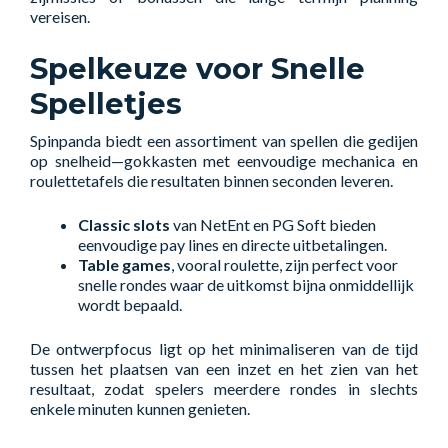
vereisen.
Spelkeuze voor Snelle
Spelletjes
Spinpanda biedt een assortiment van spellen die gedijen
op snelheid—gokkasten met eenvoudige mechanica en
roulettetafels die resultaten binnen seconden leveren.
Classic slots
van NetEnt en PG Soft bieden
eenvoudige pay lines en directe uitbetalingen.
Table games
, vooral roulette, zijn perfect voor
snelle rondes waar de uitkomst bijna onmiddellijk
wordt bepaald.
De ontwerpfocus ligt op het minimaliseren van de tijd
tussen het plaatsen van een inzet en het zien van het
resultaat, zodat spelers meerdere rondes in slechts
enkele minuten kunnen genieten.