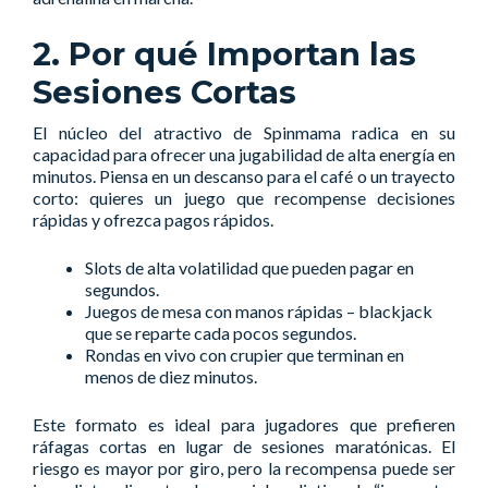
2. Por qué Importan las
Sesiones Cortas
El núcleo del atractivo de Spinmama radica en su
capacidad para ofrecer una jugabilidad de alta energía en
minutos. Piensa en un descanso para el café o un trayecto
corto: quieres un juego que recompense decisiones
rápidas y ofrezca pagos rápidos.
Slots de alta volatilidad que pueden pagar en
segundos.
Juegos de mesa con manos rápidas – blackjack
que se reparte cada pocos segundos.
Rondas en vivo con crupier que terminan en
menos de diez minutos.
Este formato es ideal para jugadores que prefieren
ráfagas cortas en lugar de sesiones maratónicas. El
riesgo es mayor por giro, pero la recompensa puede ser