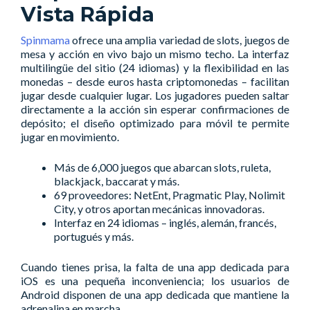
Vista Rápida
Spinmama
ofrece una amplia variedad de slots, juegos de
mesa y acción en vivo bajo un mismo techo. La interfaz
multilingüe del sitio (24 idiomas) y la flexibilidad en las
monedas – desde euros hasta criptomonedas – facilitan
jugar desde cualquier lugar. Los jugadores pueden saltar
directamente a la acción sin esperar confirmaciones de
depósito; el diseño optimizado para móvil te permite
jugar en movimiento.
Más de 6,000 juegos que abarcan slots, ruleta,
blackjack, baccarat y más.
69 proveedores: NetEnt, Pragmatic Play, Nolimit
City, y otros aportan mecánicas innovadoras.
Interfaz en 24 idiomas – inglés, alemán, francés,
portugués y más.
Cuando tienes prisa, la falta de una app dedicada para
iOS es una pequeña inconveniencia; los usuarios de
Android disponen de una app dedicada que mantiene la
adrenalina en marcha.