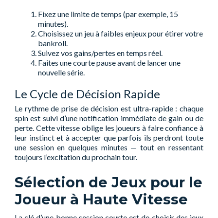
Fixez une limite de temps (par exemple, 15
minutes).
Choisissez un jeu à faibles enjeux pour étirer votre
bankroll.
Suivez vos gains/pertes en temps réel.
Faites une courte pause avant de lancer une
nouvelle série.
Le Cycle de Décision Rapide
Le rythme de prise de décision est ultra-rapide : chaque
spin est suivi d’une notification immédiate de gain ou de
perte. Cette vitesse oblige les joueurs à faire confiance à
leur instinct et à accepter que parfois ils perdront toute
une session en quelques minutes — tout en ressentant
toujours l’excitation du prochain tour.
Sélection de Jeux pour le
Joueur à Haute Vitesse
La clé d’une bonne session courte est de choisir des jeux