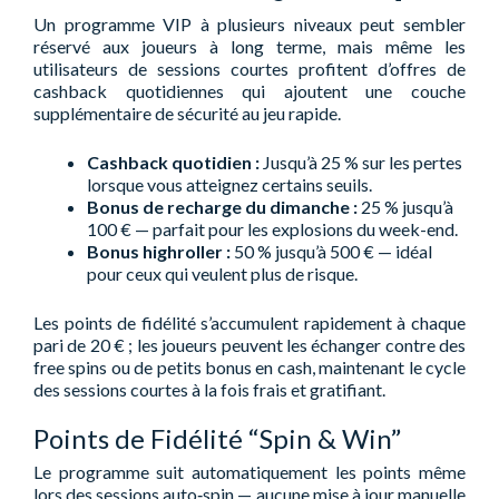
Un programme VIP à plusieurs niveaux peut sembler
réservé aux joueurs à long terme, mais même les
utilisateurs de sessions courtes profitent d’offres de
cashback quotidiennes qui ajoutent une couche
supplémentaire de sécurité au jeu rapide.
Cashback quotidien :
Jusqu’à 25 % sur les pertes
lorsque vous atteignez certains seuils.
Bonus de recharge du dimanche :
25 % jusqu’à
100 € — parfait pour les explosions du week-end.
Bonus highroller :
50 % jusqu’à 500 € — idéal
pour ceux qui veulent plus de risque.
Les points de fidélité s’accumulent rapidement à chaque
pari de 20 € ; les joueurs peuvent les échanger contre des
free spins ou de petits bonus en cash, maintenant le cycle
des sessions courtes à la fois frais et gratifiant.
Points de Fidélité “Spin & Win”
Le programme suit automatiquement les points même
lors des sessions auto‑spin — aucune mise à jour manuelle