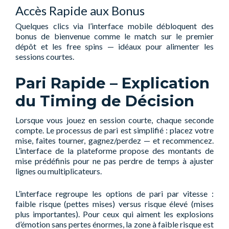
Accès Rapide aux Bonus
Quelques clics via l’interface mobile débloquent des
bonus de bienvenue comme le match sur le premier
dépôt et les free spins — idéaux pour alimenter les
sessions courtes.
Pari Rapide – Explication
du Timing de Décision
Lorsque vous jouez en session courte, chaque seconde
compte. Le processus de pari est simplifié : placez votre
mise, faites tourner, gagnez/perdez — et recommencez.
L’interface de la plateforme propose des montants de
mise prédéfinis pour ne pas perdre de temps à ajuster
lignes ou multiplicateurs.
L’interface regroupe les options de pari par vitesse :
faible risque (pettes mises) versus risque élevé (mises
plus importantes). Pour ceux qui aiment les explosions
d’émotion sans pertes énormes, la zone à faible risque est