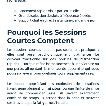
sécheresse.
Lancement rapide via le pari en un clic.
Grande sélection de slots à fréquence élevée.
Support chat en direct instantané pendant le jeu.
Pourquoi les Sessions
Courtes Comptent
Les sessions courtes ne sont pas seulement pratiques ;
elles sont aussi psychologiquement gratifiantes. Le
cerveau fonctionne sur des boucles de rétroaction
rapides — un spin mène instantanément à une victoire ou
une perte, alimentant la montée de dopamine qui vous
pousse à revenir pour quelques tours supplémentaires.
Les joueurs appréciant ces explosions de sensations
fixent généralement un minuteur ou une limite de mise
avant de commencer. Ainsi, ils savent exactement
combien de temps ils seront dans la zone et peuvent
sortir avant que la fatigue ne s’installe.