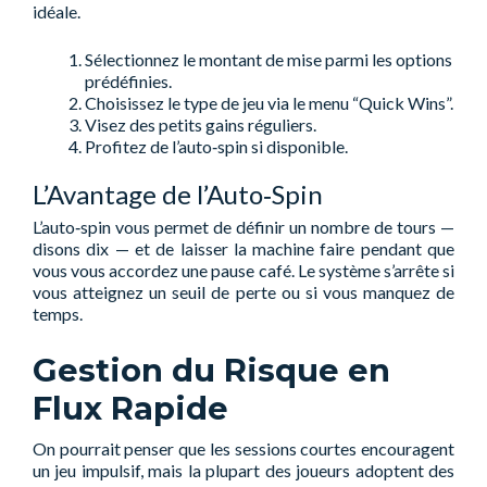
idéale.
Sélectionnez le montant de mise parmi les options
prédéfinies.
Choisissez le type de jeu via le menu “Quick Wins”.
Visez des petits gains réguliers.
Profitez de l’auto‑spin si disponible.
L’Avantage de l’Auto‑Spin
L’auto‑spin vous permet de définir un nombre de tours —
disons dix — et de laisser la machine faire pendant que
vous vous accordez une pause café. Le système s’arrête si
vous atteignez un seuil de perte ou si vous manquez de
temps.
Gestion du Risque en
Flux Rapide
On pourrait penser que les sessions courtes encouragent
un jeu impulsif, mais la plupart des joueurs adoptent des