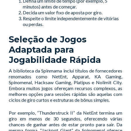
Defina um limite de tempo (por exemplo, 5
minutos) antes de começar.
Decida um valor fixo de aposta por giro.
Respeite o limite independentemente de vitórias
ou perdas.
Seleção de Jogos
Adaptada para
Jogabilidade Rápida
A biblioteca da Spinmama inclui títulos de fornecedores
renomados como NetEnt, Apparat, KA Gaming,
Spinomenal, Hacksaw Gaming, Platipus e Nolimit City.
Embora muitos jogos ofereçam recursos complexos, as
melhores opções para sessões rápidas são aquelas com
ciclos de giro curtos e estruturas de bônus simples.
Por exemplo, “Thunderstruck II” da NetEnt termina um
giro em menos de 30 segundos, oferecendo várias
chances de ganhar antes de estar pronto para sair. Da
mesma forma, “Jackpot Giant” da Spinomenal oferece