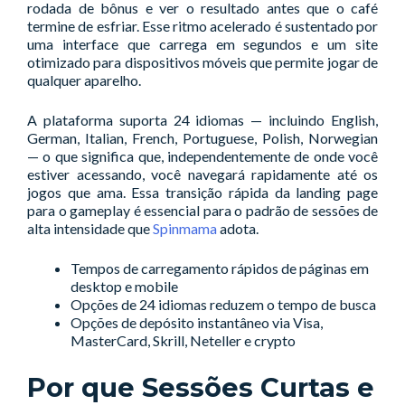
rodada de bônus e ver o resultado antes que o café
termine de esfriar. Esse ritmo acelerado é sustentado por
uma interface que carrega em segundos e um site
otimizado para dispositivos móveis que permite jogar de
qualquer aparelho.
A plataforma suporta 24 idiomas — incluindo English,
German, Italian, French, Portuguese, Polish, Norwegian
— o que significa que, independentemente de onde você
estiver acessando, você navegará rapidamente até os
jogos que ama. Essa transição rápida da landing page
para o gameplay é essencial para o padrão de sessões de
alta intensidade que
Spinmama
adota.
Tempos de carregamento rápidos de páginas em
desktop e mobile
Opções de 24 idiomas reduzem o tempo de busca
Opções de depósito instantâneo via Visa,
MasterCard, Skrill, Neteller e crypto
Por que Sessões Curtas e