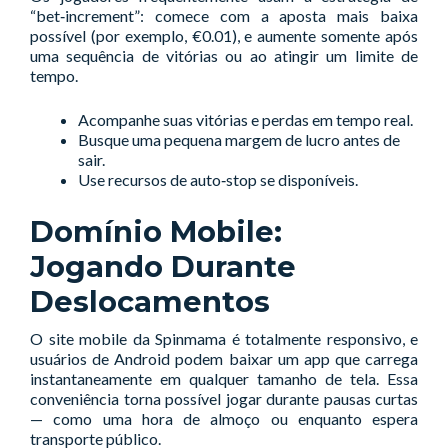
“bet‑increment”: comece com a aposta mais baixa
possível (por exemplo, €0.01), e aumente somente após
uma sequência de vitórias ou ao atingir um limite de
tempo.
Acompanhe suas vitórias e perdas em tempo real.
Busque uma pequena margem de lucro antes de
sair.
Use recursos de auto‑stop se disponíveis.
Domínio Mobile:
Jogando Durante
Deslocamentos
O site mobile da Spinmama é totalmente responsivo, e
usuários de Android podem baixar um app que carrega
instantaneamente em qualquer tamanho de tela. Essa
conveniência torna possível jogar durante pausas curtas
— como uma hora de almoço ou enquanto espera
transporte público.