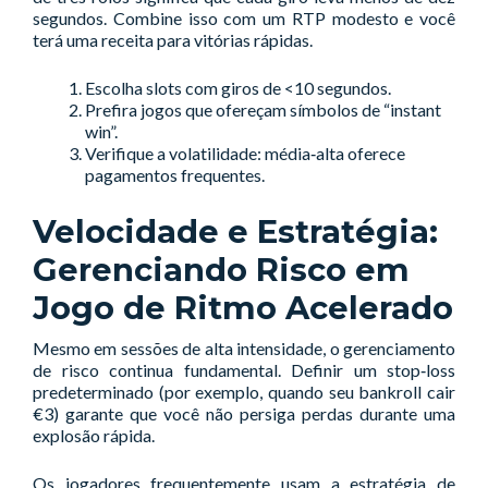
segundos. Combine isso com um RTP modesto e você
terá uma receita para vitórias rápidas.
Escolha slots com giros de <10 segundos.
Prefira jogos que ofereçam símbolos de “instant
win”.
Verifique a volatilidade: média‑alta oferece
pagamentos frequentes.
Velocidade e Estratégia:
Gerenciando Risco em
Jogo de Ritmo Acelerado
Mesmo em sessões de alta intensidade, o gerenciamento
de risco continua fundamental. Definir um stop‑loss
predeterminado (por exemplo, quando seu bankroll cair
€3) garante que você não persiga perdas durante uma
explosão rápida.
Os jogadores frequentemente usam a estratégia de