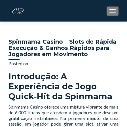
S
MENU
k
i
p
t
Spinmama Casino – Slots de Rápida
o
Execução & Ganhos Rápidos para
c
Jogadores em Movimento
o
n
Posted on
June 21, 2026
t
Introdução: A
e
n
Experiência de Jogo
t
Quick‑Hit da Spinmama
Spinmama Casino oferece uma mistura vibrante de mais
de 6.000 títulos que atendem a jogadores que desejam
gratificação instantânea. Na primeira minuto de uma
sessão, um jogador pode girar uma slot, ativar uma