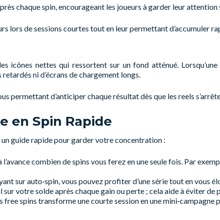
près chaque spin, encourageant les joueurs à garder leur attention s
rs lors de sessions courtes tout en leur permettant d’accumuler ra
t des icônes nettes qui ressortent sur un fond atténué. Lorsqu’u
retardés ni d’écrans de chargement longs.
s permettant d’anticiper chaque résultat dès que les reels s’arrête
e en Spin Rapide
i un guide rapide pour garder votre concentration :
 l’avance combien de spins vous ferez en une seule fois. Par exempl
ant sur auto‑spin, vous pouvez profiter d’une série tout en vous él
sur votre solde après chaque gain ou perte ; cela aide à éviter de 
 free spins transforme une courte session en une mini‑campagne 