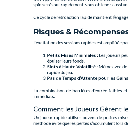
spin se résout rapidement, vous obtenez aussi un r
Ce cycle de rétroaction rapide maintient l’engag
Risques & Récompenses 
L’excitation des sessions rapides est amplifiée par
Petits Mises Minimales :
Les joueurs pe
épuiser leurs fonds.
Slots à Haute Volatilité :
Même avec de fa
rapide du jeu.
Pas de Temps d’Attente pour les Gains
La combinaison de barrières d’entrée faibles et 
immédiats.
Comment les Joueurs Gèrent le
Un joueur rapide utilise souvent de petites mis
méthode évite que les pertes s’accumulent lors de