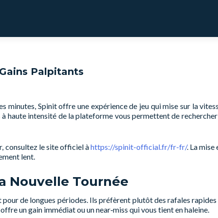
 Gains Palpitants
inutes, Spinit offre une expérience de jeu qui mise sur la vitess
ns à haute intensité de la plateforme vous permettent de recherche
consultez le site officiel à
https://spinit-official.fr/fr-fr/
. La mise
ement lent.
 la Nouvelle Tournée
our de longues périodes. Ils préfèrent plutôt des rafales rapides qu
offre un gain immédiat ou un near‑miss qui vous tient en haleine.