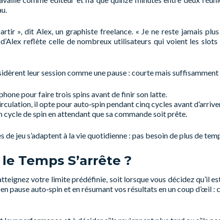
au.
tir », dit Alex, un graphiste freelance. « Je ne reste jamais plus 
d’Alex reflète celle de nombreux utilisateurs qui voient les slo
idèrent leur session comme une pause : courte mais suffisamment s
phone pour faire trois spins avant de finir son latte.
rculation, il opte pour auto‑spin pendant cinq cycles avant d’arrive
un cycle de spin en attendant que sa commande soit prête.
 jeu s’adaptent à la vie quotidienne : pas besoin de plus de temps
 le Temps S’arrête ?
atteignez votre limite prédéfinie, soit lorsque vous décidez qu’il 
 pause auto‑spin et en résumant vos résultats en un coup d’œil : c