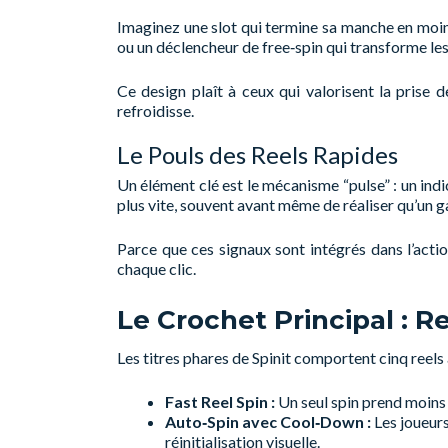
Imaginez une slot qui termine sa manche en moins
ou un déclencheur de free‑spin qui transforme le
Ce design plaît à ceux qui valorisent la pris
refroidisse.
Le Pouls des Reels Rapides
Un élément clé est le mécanisme “pulse” : un indi
plus vite, souvent avant même de réaliser qu’un g
Parce que ces signaux sont intégrés dans l’acti
chaque clic.
Le Crochet Principal : R
Les titres phares de Spinit comportent cinq reels a
Fast Reel Spin :
Un seul spin prend moins 
Auto‑Spin avec Cool‑Down :
Les joueurs
réinitialisation visuelle.