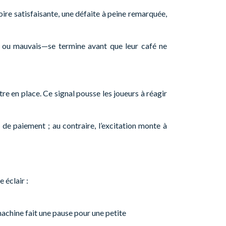
ire satisfaisante, une défaite à peine remarquée,
n ou mauvais—se termine avant que leur café ne
re en place. Ce signal pousse les joueurs à réagir
de paiement ; au contraire, l’excitation monte à
 éclair :
machine fait une pause pour une petite