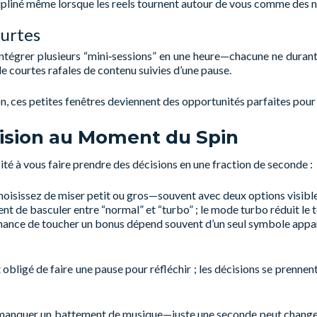
cipliné même lorsque les reels tournent autour de vous comme des 
ourtes
ntégrer plusieurs “mini‑sessions” en une heure—chacune ne durant 
 courtes rafales de contenu suivies d’une pause.
ion, ces petites fenêtres deviennent des opportunités parfaites pour 
ision au Moment du Spin
cité à vous faire prendre des décisions en une fraction de seconde :
hoisissez de miser petit ou gros—souvent avec deux options visibles
nt de basculer entre “normal” et “turbo” ; le mode turbo réduit le 
hance de toucher un bonus dépend souvent d’un seul symbole appar
 obligé de faire une pause pour réfléchir ; les décisions se prenn
anquer un battement de musique—juste une seconde peut change