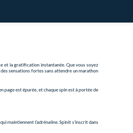
Primary
Home
Businesses
Menu
e et la gratification instantanée. Que vous soyez
r des sensations fortes sans attendre un marathon
 en page est épurée, et chaque spin est à portée de
i maintiennent l’adrénaline. Spinit s’inscrit dans