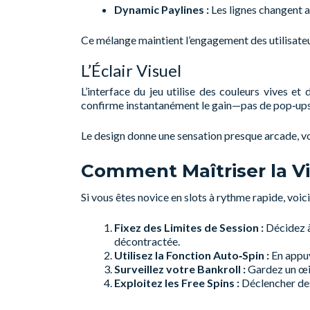
Dynamic Paylines :
Les lignes changent a
Ce mélange maintient l’engagement des utilisateu
L’Éclair Visuel
L’interface du jeu utilise des couleurs vives e
confirme instantanément le gain—pas de pop‑ups 
Le design donne une sensation presque arcade, vou
Comment Maîtriser la Vi
Si vous êtes novice en slots à rythme rapide, voic
Fixez des Limites de Session :
Décidez à
décontractée.
Utilisez la Fonction Auto‑Spin :
En appuy
Surveillez votre Bankroll :
Gardez un œil 
Exploitez les Free Spins :
Déclencher des