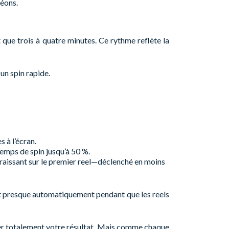
néons.
que trois à quatre minutes. Ce rythme reflète la
un spin rapide.
 à l’écran.
temps de spin jusqu’à 50 %.
aissant sur le premier reel—déclenché en moins
ent presque automatiquement pendant que les reels
r totalement votre résultat. Mais comme chaque