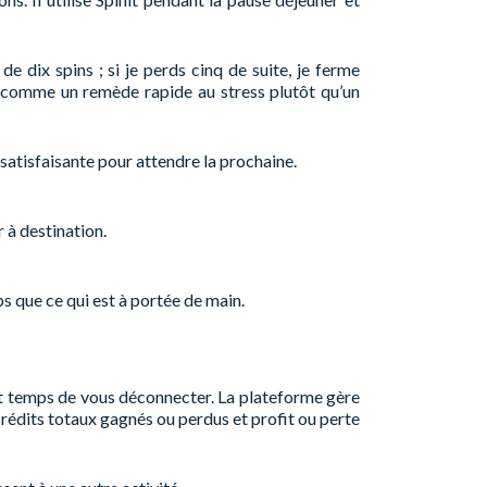
de dix spins ; si je perds cinq de suite, je ferme
ts comme un remède rapide au stress plutôt qu’un
atisfaisante pour attendre la prochaine.
r à destination.
 que ce qui est à portée de main.
est temps de vous déconnecter. La plateforme gère
rédits totaux gagnés ou perdus et profit ou perte