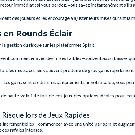
etour immédiat ; si vous perdez, vous savez instantanément s’il s’ag
ement des joueurs et les encourage à ajuster leurs mises durant la 
en Rounds Éclair
 la gestion du risque sur les plateformes Spinit :
uvent commencer avec des mises faibles—souvent aussi basses que 
ibles mises, ces jeux peuvent produire de gros gains rapidement ;
 :
Les gains sont crédités instantanément sur votre solde, vous pe
de haute volatilité fait de ces jeux des options idéales pour ceux
 Risque lors de Jeux Rapides
es incrémentielles : commencer avec une unité par spin et augmen
 ces rafales intenses.