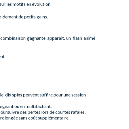
ur les motifs en évolution.
pidement de petits gains.
ne combinaison gagnante apparaît, un flash animé
nt.
e, dix spins peuvent suffire pour une session
oignant ou en multitâchant.
poursuivre des pertes lors de courtes rafales.
prolongée sans coût supplémentaire.