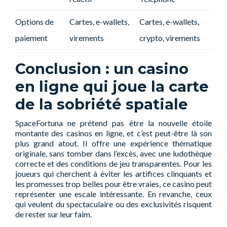
Options de
Cartes, e-wallets,
Cartes, e-wallets,
paiement
virements
crypto, virements
Conclusion : un casino
en ligne qui joue la carte
de la sobriété spatiale
SpaceFortuna ne prétend pas être la nouvelle étoile
montante des casinos en ligne, et c’est peut-être là son
plus grand atout. Il offre une expérience thématique
originale, sans tomber dans l’excès, avec une ludothèque
correcte et des conditions de jeu transparentes. Pour les
joueurs qui cherchent à éviter les artifices clinquants et
les promesses trop belles pour être vraies, ce casino peut
représenter une escale intéressante. En revanche, ceux
qui veulent du spectaculaire ou des exclusivités risquent
de rester sur leur faim.