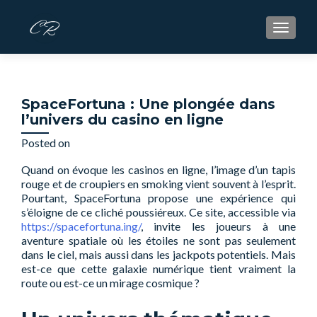
S
MENU
k
i
p
t
SpaceFortuna : Une plongée dans
o
l’univers du casino en ligne
c
o
Posted on
May 14, 2025
n
Quand on évoque les casinos en ligne, l’image d’un tapis
t
rouge et de croupiers en smoking vient souvent à l’esprit.
e
Pourtant, SpaceFortuna propose une expérience qui
n
s’éloigne de ce cliché poussiéreux. Ce site, accessible via
t
https://spacefortuna.ing/
, invite les joueurs à une
aventure spatiale où les étoiles ne sont pas seulement
dans le ciel, mais aussi dans les jackpots potentiels. Mais
est-ce que cette galaxie numérique tient vraiment la
route ou est-ce un mirage cosmique ?