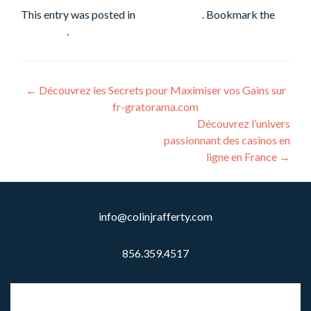
This entry was posted in
Uncategorized
. Bookmark the
permalink
.
Post
←
Découvrez les Secrets pour Maximiser vos Gains sur
fr-gratorama.com
navigation
Découvrez l’univers
passionnant des casinos en
ligne en France
→
info@colinjrafferty.com
856.359.4517