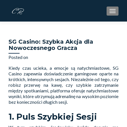
S
MENU
k
i
p
t
SG Casino: Szybka Akcja dla
o
Nowoczesnego Gracza
c
o
Posted on
June 25, 2026
n
Kiedy czas ucieka, a emocje są natychmiastowe, SG
t
Casino zapewnia doświadczenie gamingowe oparte na
e
krótkich, intensywnych sesjach. Niezależnie od tego, czy
n
robisz przerwę na kawę, czy szybkie zatrzymanie
t
między spotkaniami, platforma oferuje natychmiastowe
wyniki, które utrzymują adrenalinę na wysokim poziomie
bez konieczności długich sesji.
1. Puls Szybkiej Sesji