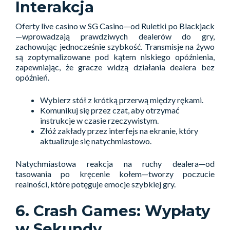
Interakcja
Oferty live casino w SG Casino—od Ruletki po Blackjack
—wprowadzają prawdziwych dealerów do gry,
zachowując jednocześnie szybkość. Transmisje na żywo
są zoptymalizowane pod kątem niskiego opóźnienia,
zapewniając, że gracze widzą działania dealera bez
opóźnień.
Wybierz stół z krótką przerwą między rękami.
Komunikuj się przez czat, aby otrzymać
instrukcje w czasie rzeczywistym.
Złóż zakłady przez interfejs na ekranie, który
aktualizuje się natychmiastowo.
Natychmiastowa reakcja na ruchy dealera—od
tasowania po kręcenie kołem—tworzy poczucie
realności, które potęguje emocje szybkiej gry.
6. Crash Games: Wypłaty
w Sekundy