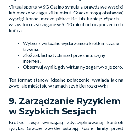
Virtual sports w SG Casino symulują prawdziwe wyścigi
lub mecze w ciągu kilku minut. Gracze mogą obstawiać
wyścigi konne, mecze piłkarskie lub turnieje eSports—
wszystko rozstrzygane w 5–10 minut od rozpoczęcia do
końca.
Wybierz wirtualne wydarzenie o krótkim czasie
trwania.
Złóż zakład natychmiast przez intuicyjny
interfejs.
Obserwuj wynik, gdy wirtualny zegar wybije zero.
Ten format stanowi idealne połączenie: wygląda jak na
żywo, ale mieści się w ramach szybkiej rozgrywki.
9. Zarządzanie Ryzykiem
w Szybkich Sesjach
Krótkie sesje wymagają zdyscyplinowanej kontroli
ryzyka. Gracze zwykle ustalają ścisłe limity przed