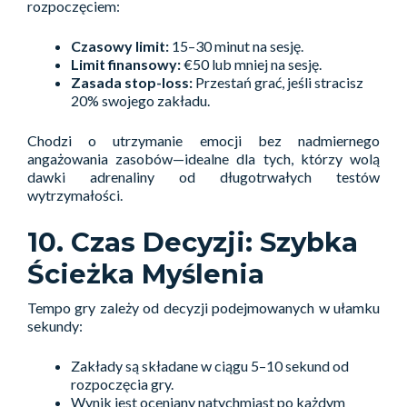
rozpoczęciem:
Czasowy limit:
15–30 minut na sesję.
Limit finansowy:
€50 lub mniej na sesję.
Zasada stop-loss:
Przestań grać, jeśli stracisz
20% swojego zakładu.
Chodzi o utrzymanie emocji bez nadmiernego
angażowania zasobów—idealne dla tych, którzy wolą
dawki adrenaliny od długotrwałych testów
wytrzymałości.
10. Czas Decyzji: Szybka
Ścieżka Myślenia
Tempo gry zależy od decyzji podejmowanych w ułamku
sekundy:
Zakłady są składane w ciągu 5–10 sekund od
rozpoczęcia gry.
Wynik jest oceniany natychmiast po każdym