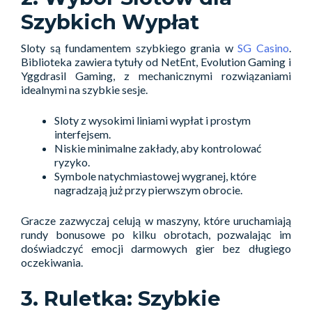
Szybkich Wypłat
Sloty są fundamentem szybkiego grania w
SG Casino
.
Biblioteka zawiera tytuły od NetEnt, Evolution Gaming i
Yggdrasil Gaming, z mechanicznymi rozwiązaniami
idealnymi na szybkie sesje.
Sloty z wysokimi liniami wypłat i prostym
interfejsem.
Niskie minimalne zakłady, aby kontrolować
ryzyko.
Symbole natychmiastowej wygranej, które
nagradzają już przy pierwszym obrocie.
Gracze zazwyczaj celują w maszyny, które uruchamiają
rundy bonusowe po kilku obrotach, pozwalając im
doświadczyć emocji darmowych gier bez długiego
oczekiwania.
3. Ruletka: Szybkie