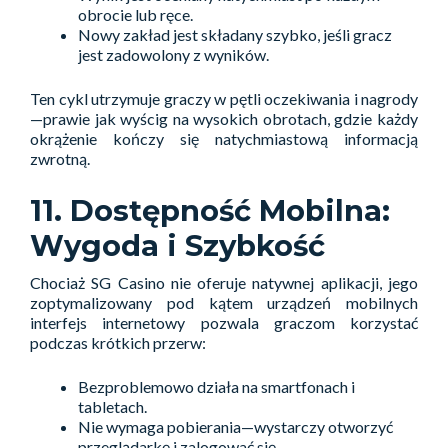
obrocie lub ręce.
Nowy zakład jest składany szybko, jeśli gracz
jest zadowolony z wyników.
Ten cykl utrzymuje graczy w pętli oczekiwania i nagrody
—prawie jak wyścig na wysokich obrotach, gdzie każdy
okrążenie kończy się natychmiastową informacją
zwrotną.
11. Dostępność Mobilna:
Wygoda i Szybkość
Chociaż SG Casino nie oferuje natywnej aplikacji, jego
zoptymalizowany pod kątem urządzeń mobilnych
interfejs internetowy pozwala graczom korzystać
podczas krótkich przerw:
Bezproblemowo działa na smartfonach i
tabletach.
Nie wymaga pobierania—wystarczy otworzyć
przeglądarkę i zalogować się.