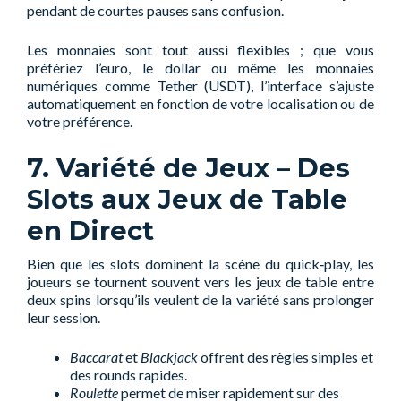
pendant de courtes pauses sans confusion.
Les monnaies sont tout aussi flexibles ; que vous
préfériez l’euro, le dollar ou même les monnaies
numériques comme Tether (USDT), l’interface s’ajuste
automatiquement en fonction de votre localisation ou de
votre préférence.
7. Variété de Jeux – Des
Slots aux Jeux de Table
en Direct
Bien que les slots dominent la scène du quick‑play, les
joueurs se tournent souvent vers les jeux de table entre
deux spins lorsqu’ils veulent de la variété sans prolonger
leur session.
Baccarat
et
Blackjack
offrent des règles simples et
des rounds rapides.
Roulette
permet de miser rapidement sur des