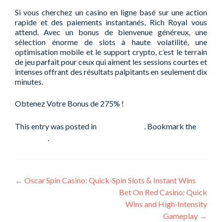
Si vous cherchez un casino en ligne basé sur une action
rapide et des paiements instantanés, Rich Royal vous
attend. Avec un bonus de bienvenue généreux, une
sélection énorme de slots à haute volatilité, une
optimisation mobile et le support crypto, c’est le terrain
de jeu parfait pour ceux qui aiment les sessions courtes et
intenses offrant des résultats palpitants en seulement dix
minutes.
Obtenez Votre Bonus de 275% !
This entry was posted in
Uncategorized
. Bookmark the
permalink
.
Post
←
Oscar Spin Casino: Quick‑Spin Slots & Instant Wins
Bet On Red Casino: Quick
navigation
Wins and High‑Intensity
Gameplay
→