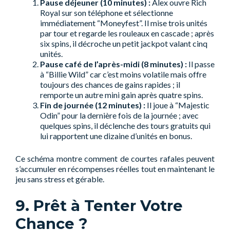
Pause déjeuner (10 minutes) :
Alex ouvre Rich
Royal sur son téléphone et sélectionne
immédiatement “Moneyfest”. Il mise trois unités
par tour et regarde les rouleaux en cascade ; après
six spins, il décroche un petit jackpot valant cinq
unités.
Pause café de l’après-midi (8 minutes) :
Il passe
à “Billie Wild” car c’est moins volatile mais offre
toujours des chances de gains rapides ; il
remporte un autre mini gain après quatre spins.
Fin de journée (12 minutes) :
Il joue à “Majestic
Odin” pour la dernière fois de la journée ; avec
quelques spins, il déclenche des tours gratuits qui
lui rapportent une dizaine d’unités en bonus.
Ce schéma montre comment de courtes rafales peuvent
s’accumuler en récompenses réelles tout en maintenant le
jeu sans stress et gérable.
9. Prêt à Tenter Votre
Chance ?