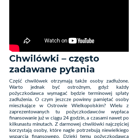
Chwilówki – często
zadawane pytania
Część chwilówek otrzymają także osoby zadłużone.
Warto jednak być ostrożnym, gdyż każdy
pożyczkodawca wymagać będzie terminowej spłaty
zadłużenia. O czym jeszcze powinny pamiętać osoby
mieszkające w Ostrowie Wielkopolskim? Wielu z
zaprezentowanych tu pożyczkodawców wypłaca
finansowanie już w ciągu 24 godzin, a czasami nawet po
kilkunastu minutach. Z darmowej chwilówki najczęściej
korzystają osoby, które nagle potrzebują niewielkiego
wsparcia finansowego. Dzięki temu pożyczkodawca