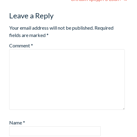
navigation
Leave a Reply
Your email address will not be published.
Required
fields are marked
*
Comment
*
Name
*