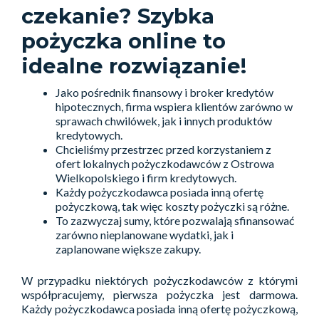
czekanie? Szybka
pożyczka online to
idealne rozwiązanie!
Jako pośrednik finansowy i broker kredytów
hipotecznych, firma wspiera klientów zarówno w
sprawach chwilówek, jak i innych produktów
kredytowych.
Chcieliśmy przestrzec przed korzystaniem z
ofert lokalnych pożyczkodawców z Ostrowa
Wielkopolskiego i firm kredytowych.
Każdy pożyczkodawca posiada inną ofertę
pożyczkową, tak więc koszty pożyczki są różne.
To zazwyczaj sumy, które pozwalają sfinansować
zarówno nieplanowane wydatki, jak i
zaplanowane większe zakupy.
W przypadku niektórych pożyczkodawców z którymi
współpracujemy, pierwsza pożyczka jest darmowa.
Każdy pożyczkodawca posiada inną ofertę pożyczkową,