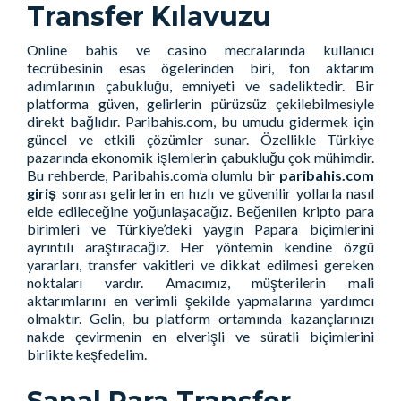
Transfer Kılavuzu
Online bahis ve casino mecralarında kullanıcı
tecrübesinin esas ögelerinden biri, fon aktarım
adımlarının çabukluğu, emniyeti ve sadeliktedir. Bir
platforma güven, gelirlerin pürüzsüz çekilebilmesiyle
direkt bağlıdır. Paribahis.com, bu umudu gidermek için
güncel ve etkili çözümler sunar. Özellikle Türkiye
pazarında ekonomik işlemlerin çabukluğu çok mühimdir.
Bu rehberde, Paribahis.com’a olumlu bir
paribahis.com
giriş
sonrası gelirlerin en hızlı ve güvenilir yollarla nasıl
elde edileceğine yoğunlaşacağız. Beğenilen kripto para
birimleri ve Türkiye’deki yaygın Papara biçimlerini
ayrıntılı araştıracağız. Her yöntemin kendine özgü
yararları, transfer vakitleri ve dikkat edilmesi gereken
noktaları vardır. Amacımız, müşterilerin mali
aktarımlarını en verimli şekilde yapmalarına yardımcı
olmaktır. Gelin, bu platform ortamında kazançlarınızı
nakde çevirmenin en elverişli ve süratli biçimlerini
birlikte keşfedelim.
Sanal Para Transfer