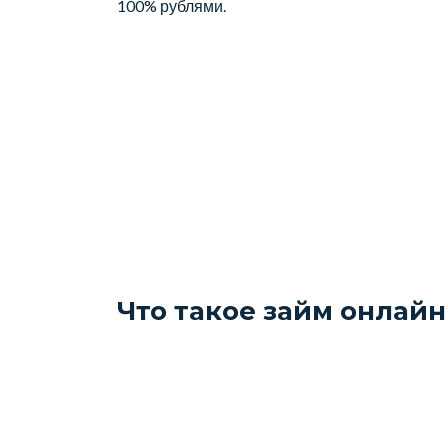
100% рублями.
Что такое займ онлайн