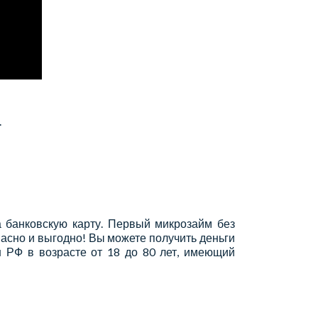
.
а банковскую карту. Первый микрозайм без
пасно и выгодно! Вы можете получить деньги
 РФ в возрасте от 18 до 80 лет, имеющий