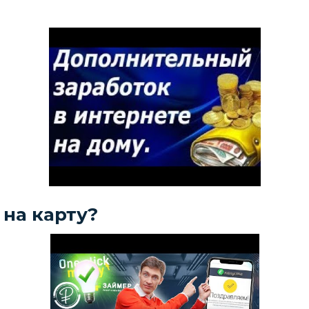
 на карту?