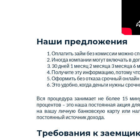
Наши предложения
Оплатить займ без комиссии можно сп
Иногда компании могут включать в до
30 дней 1 месяц 2 месяца 3 месяца 6 
Получите эту информацию, потому чт
Оформить без отказа срочный онлайн з
Это удобно, когда деньги нужны срочн
Вся процедура занимает не более 15 мину
процентов – это наша постоянная акция для
на вашу личную банковскую карту или на
постоянный источник дохода.
Требования к заемщи