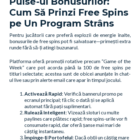
Pulse-ul Bonusurilor:
Cum Să Prinzi Free Spins
pe Un Program Strâns
Pentru jucătorii care preferă explozii de energie înalte,
bonusurile de free spins pot fi salvatoare—primești extra
runde fără să-ți atingi buzunarul.
Platforma oferă promoții rotative precum “Game of the
Week” care pot acorda până la 100 de free spins pe
titluri selectate; acestea sunt de obicei anunțate în chat-
ul live sau prin alerte email care apar în timpul jocului.
Activează Rapid
: Verifică bannerul promo pe
ecranul principal; fă clic o dată și se aplică
automat fără pași suplimentari.
Rulează Inteligent
: Vizează sloturi cu multe
paylines care plătesc rapid; free spins-urile vor fi
consumate rapid, dar oferă șanse mai mari de
câștig instantaneu.
Împinge-ți Portofelul
: Dacă obții un câștig mare