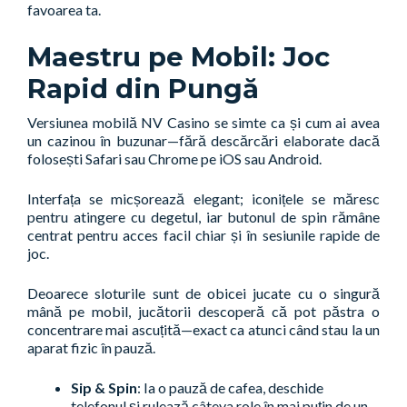
favoarea ta.
Maestru pe Mobil: Joc
Rapid din Pungă
Versiunea mobilă NV Casino se simte ca și cum ai avea
un cazinou în buzunar—fără descărcări elaborate dacă
folosești Safari sau Chrome pe iOS sau Android.
Interfața se micșorează elegant; iconițele se măresc
pentru atingere cu degetul, iar butonul de spin rămâne
centrat pentru acces facil chiar și în sesiunile rapide de
joc.
Deoarece sloturile sunt de obicei jucate cu o singură
mână pe mobil, jucătorii descoperă că pot păstra o
concentrare mai ascuțită—exact ca atunci când stau la un
aparat fizic în pauză.
Sip & Spin
: Ia o pauză de cafea, deschide
telefonul și rulează câteva role în mai puțin de un