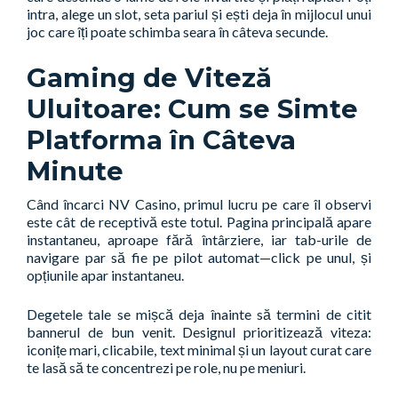
intra, alege un slot, seta pariul și ești deja în mijlocul unui
joc care îți poate schimba seara în câteva secunde.
Gaming de Viteză
Uluitoare: Cum se Simte
Platforma în Câteva
Minute
Când încarci NV Casino, primul lucru pe care îl observi
este cât de receptivă este totul. Pagina principală apare
instantaneu, aproape fără întârziere, iar tab-urile de
navigare par să fie pe pilot automat—click pe unul, și
opțiunile apar instantaneu.
Degetele tale se mișcă deja înainte să termini de citit
bannerul de bun venit. Designul prioritizează viteza:
iconițe mari, clicabile, text minimal și un layout curat care
te lasă să te concentrezi pe role, nu pe meniuri.