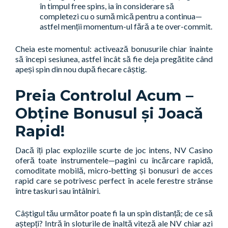
în timpul free spins, ia în considerare să
completezi cu o sumă mică pentru a continua—
astfel menții momentum-ul fără a te over-commit.
Cheia este momentul: activează bonusurile chiar înainte
să începi sesiunea, astfel încât să fie deja pregătite când
apeși spin din nou după fiecare câștig.
Preia Controlul Acum –
Obține Bonusul și Joacă
Rapid!
Dacă îți plac exploziile scurte de joc intens, NV Casino
oferă toate instrumentele—pagini cu încărcare rapidă,
comoditate mobilă, micro‑betting și bonusuri de acces
rapid care se potrivesc perfect în acele ferestre strânse
între taskuri sau întâlniri.
Câștigul tău următor poate fi la un spin distanță; de ce să
aștepți? Intră în sloturile de înaltă viteză ale NV chiar azi