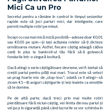
Mici Ca un Pro
Secretul pentru a rămâne în control în timpul sesiunilor
rapide este să joci pariuri mici, dar inteligente, care
permit multiple rotiri pe minut.
Începi cu cea mai mică miză posibilă—adesea doar €0.01
sau €0.05 pe spin—și lași acțiunea rolelor să-ți dicteze
următoarea mutare. Astfel, fiecare câștig adaugă câțiva
cenți în plus la bankroll-ul tău fără să-ți golească
fondurile într-o singură lovitură.
Dacă atingi o serie câștigătoare devreme, vei fi tentat să
crești pariul pentru plăți mai mari. Trucul este să setezi
un prag foarte mic de „stop-loss”; odată ce îl atingi—să
zicem €1—îți asiguri câștigurile și ieși înainte ca emoțiile
să te domine.
Pe de altă parte, dacă treci prin mai multe rotiri
pierdătoare fără niciun câștig, vei limita din nou pariul și
vei juca în siguranță până când lucrurile se vor schimba în