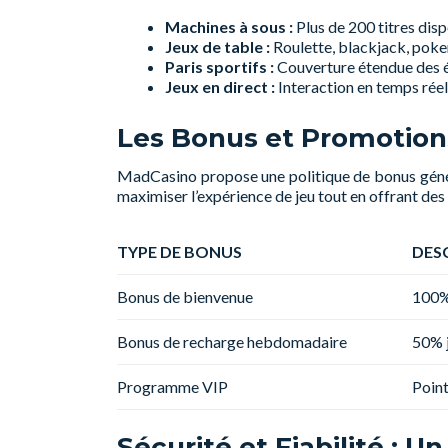
Machines à sous :
Plus de 200 titres disp
Jeux de table :
Roulette, blackjack, poker
Paris sportifs :
Couverture étendue des é
Jeux en direct :
Interaction en temps réel
Les Bonus et Promotion
MadCasino propose une politique de bonus génér
maximiser l’expérience de jeu tout en offrant de
TYPE DE BONUS
DES
Bonus de bienvenue
100% 
Bonus de recharge hebdomadaire
50% 
Programme VIP
Poin
Sécurité et Fiabilité : 