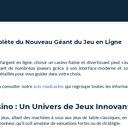
lète du Nouveau Géant du Jeu en Ligne
d’argent en ligne, choisir un casino fiable et divertissant peu
irant de nombreux joueurs grâce à son interface moderne et so
taillée pour vous guider dans votre choix.
à consulter notre
avis madcasino
qui regroupe toutes les informat
no : Un Univers de Jeux Innovan
ux, allant des machines à sous aux jeux de table classiques, en 
onheur, qu’il soit amateur de sensations fortes ou de stratégie.