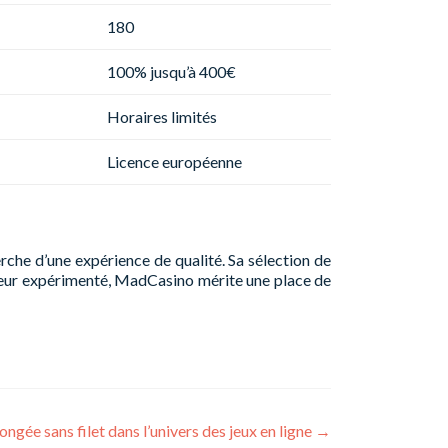
180
100% jusqu’à 400€
Horaires limités
Licence européenne
che d’une expérience de qualité. Sa sélection de
joueur expérimenté, MadCasino mérite une place de
ngée sans filet dans l’univers des jeux en ligne
→