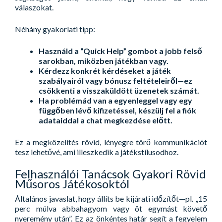
válaszokat.
Néhány gyakorlati tipp:
Használd a “Quick Help” gombot a jobb felső
sarokban, miközben játékban vagy.
Kérdezz konkrét kérdéseket a játék
szabályairól vagy bónusz feltételeiről—ez
csökkenti a visszaküldött üzenetek számát.
Ha problémád van a egyenleggel vagy egy
függőben lévő kifizetéssel, készülj fel a fiók
adataiddal a chat megkezdése előtt.
Ez a megközelítés rövid, lényegre törő kommunikációt
tesz lehetővé, ami illeszkedik a játékstílusodhoz.
Felhasználói Tanácsok Gyakori Rövid
Műsoros Játékosoktól
Általános javaslat, hogy állíts be kijárati időzítőt—pl. „15
perc múlva abbahagyom vagy öt egymást követő
nyeremény után”. Ez az önkéntes határ segít a fegyelem