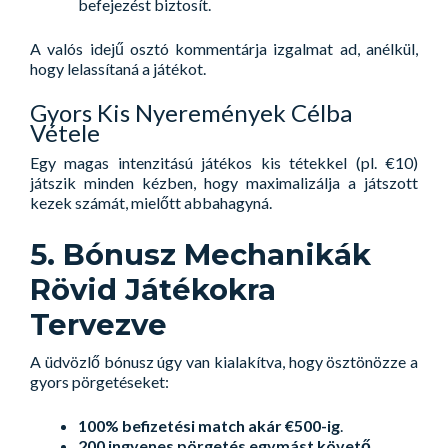
befejezést biztosít.
A valós idejű osztó kommentárja izgalmat ad, anélkül,
hogy lelassítaná a játékot.
Gyors Kis Nyeremények Célba
Vétele
Egy magas intenzitású játékos kis tétekkel (pl. €10)
játszik minden kézben, hogy maximalizálja a játszott
kezek számát, mielőtt abbahagyná.
5. Bónusz Mechanikák
Rövid Játékokra
Tervezve
A üdvözlő bónusz úgy van kialakítva, hogy ösztönözze a
gyors pörgetéseket:
100% befizetési match akár €500-ig
.
200 ingyenes pörgetés egymást követő