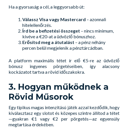
Ha a gyorsaság a cél, a leggyorsabb út:
Válassz Visa vagy Mastercard
– azonnali
hitelellenőrzés.
Írd be a befizetési összeget
– nincs minimum,
kivéve a €20-at a üdvözlő bónuszhoz.
Erősítsd meg a átutalást
– a pénz néhány
percen belül megjelenik a pénztárcádban.
A platform maximális tétet ír elő €5-re az üdvözlő
bónusz ingyenes pörgetéseiben, így alacsony
kockázatot tartva a rövid időszakokra.
3. Hogyan működnek a
Rövid Műsorok
Egy tipikus magas intenzitású játék azzal kezdődik, hogy
kiválasztasz egy slotot és közepes szintre állítod a tétet
—gyakran €1 vagy €2 per pörgetés—az egyensúly
megtartása érdekében.