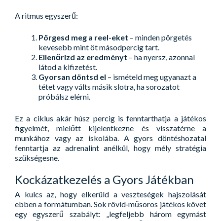
A ritmus egyszerű:
Pörgesd meg a reel-eket
– minden pörgetés
kevesebb mint öt másodpercig tart.
Ellenőrizd az eredményt
– ha nyersz, azonnal
látod a kifizetést.
Gyorsan döntsd el
– ismételd meg ugyanazt a
tétet vagy válts másik slotra, ha sorozatot
próbálsz elérni.
Ez a ciklus akár húsz percig is fenntarthatja a játékos
figyelmét, mielőtt kijelentkezne és visszatérne a
munkához vagy az iskolába. A gyors döntéshozatal
fenntartja az adrenalint anélkül, hogy mély stratégia
szükségesne.
Kockázatkezelés a Gyors Játékban
A kulcs az, hogy elkerüld a veszteségek hajszolását
ebben a formátumban. Sok rövid‑műsoros játékos követ
egy egyszerű szabályt: „legfeljebb három egymást