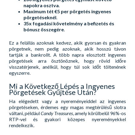
napokra osztva
.
Maximum tét €5 per pörgetés ingyenes
pörgetéseknél
.
35x fogadási követelmény a befizetés és
bónusz összegére
.
Ez a felállás azoknak kedvez, akik gyorsan és gyakran
pörgetnek, nem pedig azoknak, akik hosszú távon
tartják a bankrollt. A több napra elosztott ingyenes
pörgetések arra ösztönöznek, hogy rövid időre
visszatérjenek, anélkül, hogy túl sok időt töltenének
egyszerre.
Mi a Következő Lépés a Ingyenes
Pörgetések Gyűjtése Után?
Ha elégedett vagy a nyereményeiddel az ingyenes
pörgetéseken, érdemes egy magas megtérülésű slotra
váltani, például
Candy Treasures
, amely körülbelül 96%-os
RTP-vel és gyakori közepes nyereményekkel
rendelkezik.