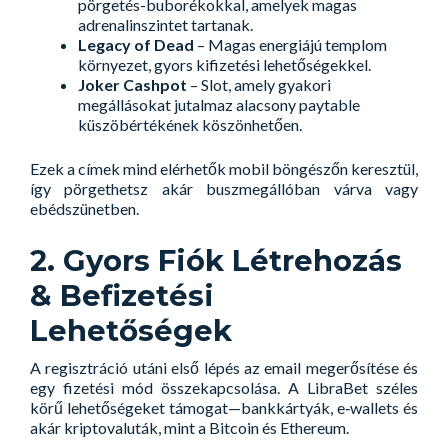
pörgetés-buborékokkal, amelyek magas
adrenalinszintet tartanak.
Legacy of Dead
– Magas energiájú templom
környezet, gyors kifizetési lehetőségekkel.
Joker Cashpot
– Slot, amely gyakori
megállásokat jutalmaz alacsony paytable
küszöbértékének köszönhetően.
Ezek a címek mind elérhetők mobil böngészőn keresztül,
így pörgethetsz akár buszmegállóban várva vagy
ebédszünetben.
2. Gyors Fiók Létrehozás
& Befizetési
Lehetőségek
A regisztráció utáni első lépés az email megerősítése és
egy fizetési mód összekapcsolása. A LibraBet széles
körű lehetőségeket támogat—bankkártyák, e‑wallets és
akár kriptovaluták, mint a Bitcoin és Ethereum.