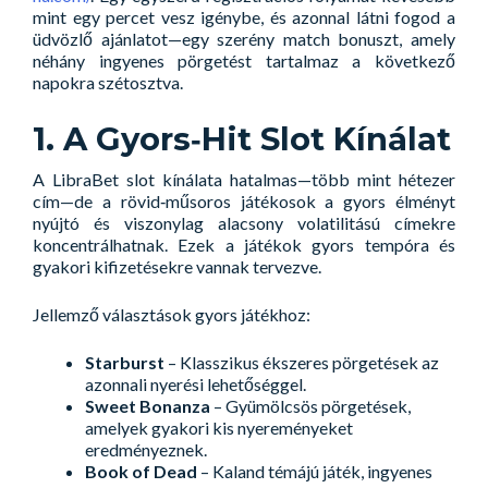
mint egy percet vesz igénybe, és azonnal látni fogod a
üdvözlő ajánlatot—egy szerény match bonuszt, amely
néhány ingyenes pörgetést tartalmaz a következő
napokra szétosztva.
1. A Gyors‑Hit Slot Kínálat
A LibraBet slot kínálata hatalmas—több mint hétezer
cím—de a rövid‑műsoros játékosok a gyors élményt
nyújtó és viszonylag alacsony volatilitású címekre
koncentrálhatnak. Ezek a játékok gyors tempóra és
gyakori kifizetésekre vannak tervezve.
Jellemző választások gyors játékhoz:
Starburst
– Klasszikus ékszeres pörgetések az
azonnali nyerési lehetőséggel.
Sweet Bonanza
– Gyümölcsös pörgetések,
amelyek gyakori kis nyereményeket
eredményeznek.
Book of Dead
– Kaland témájú játék, ingyenes