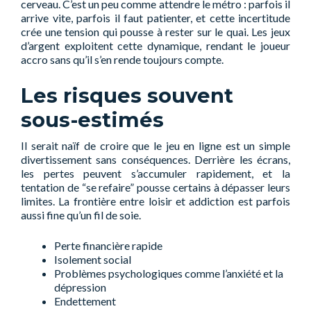
cerveau. C’est un peu comme attendre le métro : parfois il
arrive vite, parfois il faut patienter, et cette incertitude
crée une tension qui pousse à rester sur le quai. Les jeux
d’argent exploitent cette dynamique, rendant le joueur
accro sans qu’il s’en rende toujours compte.
Les risques souvent
sous-estimés
Il serait naïf de croire que le jeu en ligne est un simple
divertissement sans conséquences. Derrière les écrans,
les pertes peuvent s’accumuler rapidement, et la
tentation de “se refaire” pousse certains à dépasser leurs
limites. La frontière entre loisir et addiction est parfois
aussi fine qu’un fil de soie.
Perte financière rapide
Isolement social
Problèmes psychologiques comme l’anxiété et la
dépression
Endettement