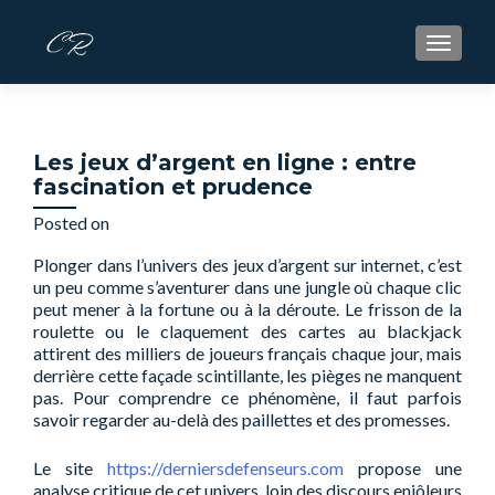
S
MENU
k
i
p
t
Les jeux d’argent en ligne : entre
o
fascination et prudence
c
o
Posted on
May 14, 2025
n
Plonger dans l’univers des jeux d’argent sur internet, c’est
t
un peu comme s’aventurer dans une jungle où chaque clic
e
peut mener à la fortune ou à la déroute. Le frisson de la
n
roulette ou le claquement des cartes au blackjack
t
attirent des milliers de joueurs français chaque jour, mais
derrière cette façade scintillante, les pièges ne manquent
pas. Pour comprendre ce phénomène, il faut parfois
savoir regarder au-delà des paillettes et des promesses.
Le site
https://derniersdefenseurs.com
propose une
analyse critique de cet univers, loin des discours enjôleurs