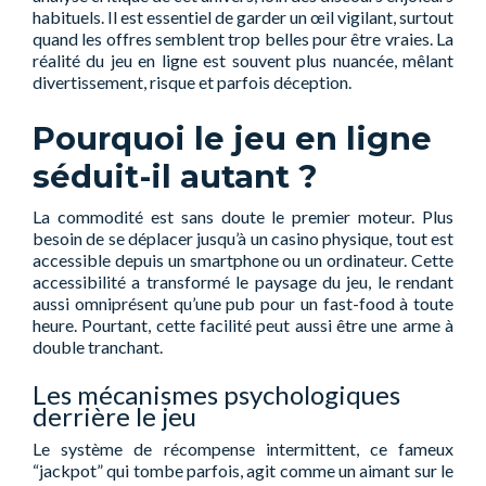
habituels. Il est essentiel de garder un œil vigilant, surtout
quand les offres semblent trop belles pour être vraies. La
réalité du jeu en ligne est souvent plus nuancée, mêlant
divertissement, risque et parfois déception.
Pourquoi le jeu en ligne
séduit-il autant ?
La commodité est sans doute le premier moteur. Plus
besoin de se déplacer jusqu’à un casino physique, tout est
accessible depuis un smartphone ou un ordinateur. Cette
accessibilité a transformé le paysage du jeu, le rendant
aussi omniprésent qu’une pub pour un fast-food à toute
heure. Pourtant, cette facilité peut aussi être une arme à
double tranchant.
Les mécanismes psychologiques
derrière le jeu
Le système de récompense intermittent, ce fameux
“jackpot” qui tombe parfois, agit comme un aimant sur le