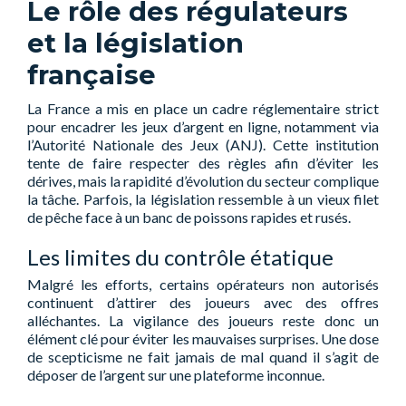
Le rôle des régulateurs
et la législation
française
La France a mis en place un cadre réglementaire strict
pour encadrer les jeux d’argent en ligne, notamment via
l’Autorité Nationale des Jeux (ANJ). Cette institution
tente de faire respecter des règles afin d’éviter les
dérives, mais la rapidité d’évolution du secteur complique
la tâche. Parfois, la législation ressemble à un vieux filet
de pêche face à un banc de poissons rapides et rusés.
Les limites du contrôle étatique
Malgré les efforts, certains opérateurs non autorisés
continuent d’attirer des joueurs avec des offres
alléchantes. La vigilance des joueurs reste donc un
élément clé pour éviter les mauvaises surprises. Une dose
de scepticisme ne fait jamais de mal quand il s’agit de
déposer de l’argent sur une plateforme inconnue.