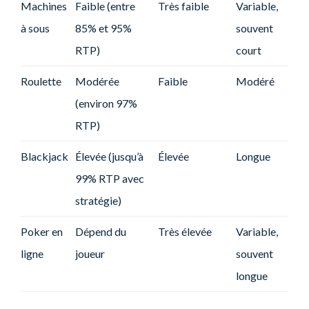
Machines
Faible (entre
Très faible
Variable,
à sous
85% et 95%
souvent
RTP)
court
Roulette
Modérée
Faible
Modéré
(environ 97%
RTP)
Blackjack
Élevée (jusqu’à
Élevée
Longue
99% RTP avec
stratégie)
Poker en
Dépend du
Très élevée
Variable,
ligne
joueur
souvent
longue