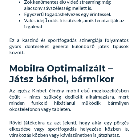
Zökkenőmentes élő videó streaming még
alacsony sávszélesség mellett is.
Egyszerű fogadáshelyezés egy érintéssel.
Valós idejű odds frissítések, amik fenntartják az
izgalmat.
Ez a kaszinó és sportfogadás szinergiája folyamatos
gyors döntéseket generál különböző játék típusok
között.
Mobilra Optimalizált –
Játsz bárhol, bármikor
Az egész Kinbet élmény mobil első megközelítésben
épült – nincs szükség dedikált alkalmazásra, mert
minden funkció hibátlanul működik bármilyen
okostelefonon vagy tableten.
Rövid játékokra ez azt jelenti, hogy akár egy pörgés
elkezdése vagy sportfogadás helyezése közben is,
várakozás közben vagy kávészünetben is játszhatsz.