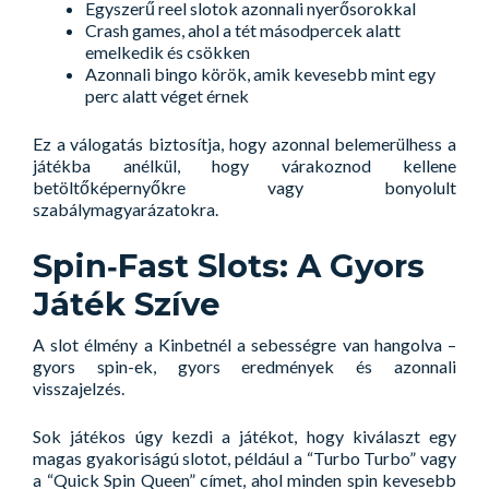
Egyszerű reel slotok azonnali nyerősorokkal
Crash games, ahol a tét másodpercek alatt
emelkedik és csökken
Azonnali bingo körök, amik kevesebb mint egy
perc alatt véget érnek
Ez a válogatás biztosítja, hogy azonnal belemerülhess a
játékba anélkül, hogy várakoznod kellene
betöltőképernyőkre vagy bonyolult
szabálymagyarázatokra.
Spin‑Fast Slots: A Gyors
Játék Szíve
A slot élmény a Kinbetnél a sebességre van hangolva –
gyors spin-ek, gyors eredmények és azonnali
visszajelzés.
Sok játékos úgy kezdi a játékot, hogy kiválaszt egy
magas gyakoriságú slotot, például a “Turbo Turbo” vagy
a “Quick Spin Queen” címet, ahol minden spin kevesebb