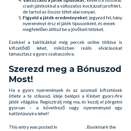
crash játékokkal a változatos kockázati profilért,
de tartsd az összes tétet alacsonyan.
Figyeld a játék eredményeket:
jegyezd fel, hány
nyereményt érsz el játék típusonként, és ennek
megfelelően állítsd be a jövőbeli téteket.
Ezekkel a taktikákkal még percek online töltése is
kifizetődő lehet, miközben reális elvárásokat
támasztasz a gyors szakaszokra.
Szerezd meg a Bónuszod
Most!
Ha a gyors nyeremények és az azonnali kifizetések
ötlete a te stílusod, ideje belépni a Kinbet gyors‑fire
játék világába. Regisztrálj még ma, és kezdj el pörgetni
gyorsan – a következő nagy nyereményed egy
kattintásnyira lehet!
This entry was posted in
Uncategorized
. Bookmark the