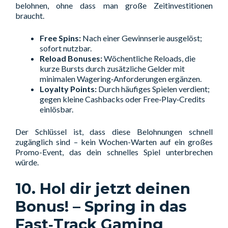
belohnen, ohne dass man große Zeitinvestitionen
braucht.
Free Spins:
Nach einer Gewinnserie ausgelöst;
sofort nutzbar.
Reload Bonuses:
Wöchentliche Reloads, die
kurze Bursts durch zusätzliche Gelder mit
minimalen Wagering‑Anforderungen ergänzen.
Loyalty Points:
Durch häufiges Spielen verdient;
gegen kleine Cashbacks oder Free‑Play‑Credits
einlösbar.
Der Schlüssel ist, dass diese Belohnungen schnell
zugänglich sind – kein Wochen-Warten auf ein großes
Promo-Event, das dein schnelles Spiel unterbrechen
würde.
10. Hol dir jetzt deinen
Bonus! – Spring in das
Fast‑Track Gaming