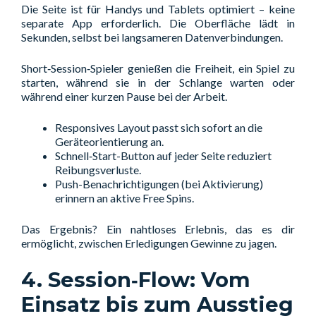
Die Seite ist für Handys und Tablets optimiert – keine
separate App erforderlich. Die Oberfläche lädt in
Sekunden, selbst bei langsameren Datenverbindungen.
Short‑Session‑Spieler genießen die Freiheit, ein Spiel zu
starten, während sie in der Schlange warten oder
während einer kurzen Pause bei der Arbeit.
Responsives Layout passt sich sofort an die
Geräteorientierung an.
Schnell‑Start-Button auf jeder Seite reduziert
Reibungsverluste.
Push-Benachrichtigungen (bei Aktivierung)
erinnern an aktive Free Spins.
Das Ergebnis? Ein nahtloses Erlebnis, das es dir
ermöglicht, zwischen Erledigungen Gewinne zu jagen.
4. Session‑Flow: Vom
Einsatz bis zum Ausstieg