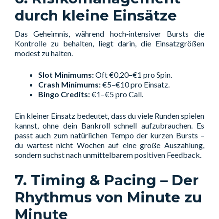
durch kleine Einsätze
Das Geheimnis, während hoch‑intensiver Bursts die
Kontrolle zu behalten, liegt darin, die Einsatzgrößen
modest zu halten.
Slot Minimums:
Oft €0,20–€1 pro Spin.
Crash Minimums:
€5–€10 pro Einsatz.
Bingo Credits:
€1–€5 pro Call.
Ein kleiner Einsatz bedeutet, dass du viele Runden spielen
kannst, ohne dein Bankroll schnell aufzubrauchen. Es
passt auch zum natürlichen Tempo der kurzen Bursts –
du wartest nicht Wochen auf eine große Auszahlung,
sondern suchst nach unmittelbarem positiven Feedback.
7. Timing & Pacing – Der
Rhythmus von Minute zu
Minute