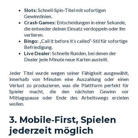
Slots:
Schnell‑Spin-Titel mit sofortigen
Gewinnlinien.
Crash Games:
Entscheidungen in einer Sekunde,
die entweder deinen Einsatz verdoppeln oder ihn
verlieren.
Bingo:
„Call it before it’s called“-Stil für sofortige
Befriedigung.
Live Dealer:
Schnelle Runden, bei denen der
Dealer jede Minute neue Karten austeilt.
Jeder Titel wurde wegen seiner Fähigkeit ausgewählt,
innerhalb von Minuten eine Auszahlung oder einen
Verlust zu produzieren, was die Plattform perfekt für
Spieler macht, die den nächsten Gewinn vor
Mittagspause oder Ende des Arbeitswegs erzielen
wollen.
3. Mobile‑First, Spielen
jederzeit möglich