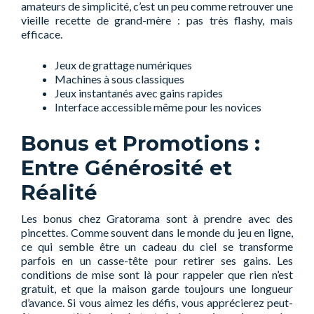
amateurs de simplicité, c’est un peu comme retrouver une
vieille recette de grand-mère : pas très flashy, mais
efficace.
Jeux de grattage numériques
Machines à sous classiques
Jeux instantanés avec gains rapides
Interface accessible même pour les novices
Bonus et Promotions :
Entre Générosité et
Réalité
Les bonus chez Gratorama sont à prendre avec des
pincettes. Comme souvent dans le monde du jeu en ligne,
ce qui semble être un cadeau du ciel se transforme
parfois en un casse-tête pour retirer ses gains. Les
conditions de mise sont là pour rappeler que rien n’est
gratuit, et que la maison garde toujours une longueur
d’avance. Si vous aimez les défis, vous apprécierez peut-