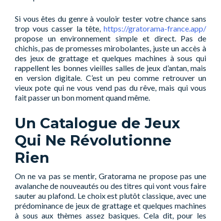
Si vous êtes du genre à vouloir tester votre chance sans
trop vous casser la tête,
https://gratorama-france.app/
propose un environnement simple et direct. Pas de
chichis, pas de promesses mirobolantes, juste un accès à
des jeux de grattage et quelques machines à sous qui
rappellent les bonnes vieilles salles de jeux d’antan, mais
en version digitale. C’est un peu comme retrouver un
vieux pote qui ne vous vend pas du rêve, mais qui vous
fait passer un bon moment quand même.
Un Catalogue de Jeux
Qui Ne Révolutionne
Rien
On ne va pas se mentir, Gratorama ne propose pas une
avalanche de nouveautés ou des titres qui vont vous faire
sauter au plafond. Le choix est plutôt classique, avec une
prédominance de jeux de grattage et quelques machines
à sous aux thèmes assez basiques. Cela dit, pour les