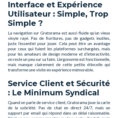
Interface et Expérience
Utilisateur : Simple, Trop
Simple ?
La navigation sur Gratorama est aussi fluide qu’un vieux
vinyle rayé. Pas de fioritures, pas de gadgets inutiles,
juste l’essentiel pour jouer. Cela peut être un avantage
pour ceux qui fuient les plateformes surchargées, mais
pour les amateurs de design moderne et d’interactivité,
on reste un peu sur sa faim. L’ergonomie est fonctionnelle,
mais manque clairement de cette petite étincelle qui
transforme une visite en expérience mémorable.
Service Client et Sécurité
: Le Minimum Syndical
Quand on parle de service client, Gratorama joue la carte
de la sobriété. Pas de chat en direct 24/7, mais un
support par email qui répond dans un délai raisonnable.