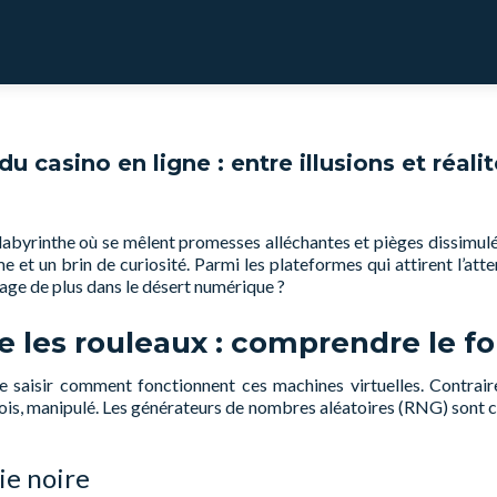
 casino en ligne : entre illusions et réali
 labyrinthe où se mêlent promesses alléchantes et pièges dissimu
e et un brin de curiosité. Parmi les plateformes qui attirent l’att
rage de plus dans le désert numérique ?
e les rouleaux : comprendre le 
 de saisir comment fonctionnent ces machines virtuelles. Contrair
ois, manipulé. Les générateurs de nombres aléatoires (RNG) sont cen
ie noire