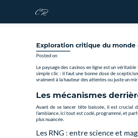
S
k
i
p
t
Exploration critique du monde du
o
c
Posted on
May 18, 2025
o
Le paysage des casinos en ligne est un véritable
n
simple clic : il faut une bonne dose de scepticism
t
vraiment à la hauteur des attentes ou juste un mi
e
n
Les mécanismes derrièr
t
Avant de se lancer tête baissée, il est crucial
l’ambiance, ici tout est codé, programmé, et parf
plus nuancée.
Les RNG : entre science et mag