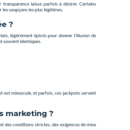
r transparence laisse parfois à désirer. Certains
r les soupçons les plus légitimes.
ée ?
ats, légèrement épicés pour donner l’illusion de
t souvent identiques.
t est minuscule, et parfois, ces jackpots servent
s marketing ?
nt des conditions strictes, des exigences de mise