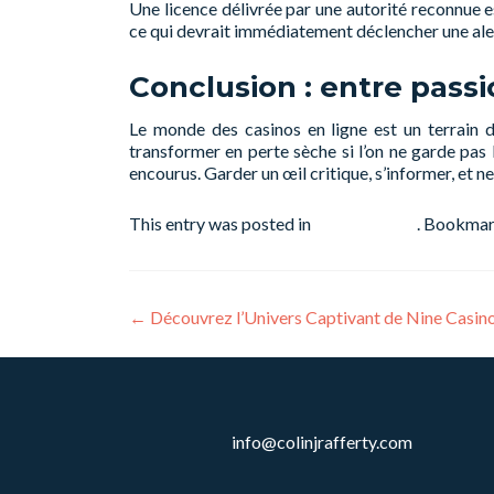
Une licence délivrée par une autorité reconnue e
ce qui devrait immédiatement déclencher une alert
Conclusion : entre pass
Le monde des casinos en ligne est un terrain d
transformer en perte sèche si l’on ne garde pas la
encourus. Garder un œil critique, s’informer, et ne
This entry was posted in
Uncategorized
. Bookmar
Post
←
Découvrez l’Univers Captivant de Nine Casin
navigation
info@colinjrafferty.com