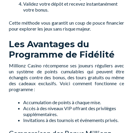
Validez votre dépôt et recevez instantanément
votre bonus.
Cette méthode vous garantit un coup de pouce financier
pour explorer les jeux sans risque majeur.
Les Avantages du
Programme de Fidélité
Millionz Casino récompense ses joueurs réguliers avec
un système de points cumulables qui peuvent être
échangés contre des bonus, des tours gratuits ou même
des cadeaux exclusifs. Voici comment fonctionne ce
programme :
Accumulation de points à chaque mise.
Accès à des niveaux VIP offrant des privilèges
supplémentaires.
Invitations à des tournois et événements privés.