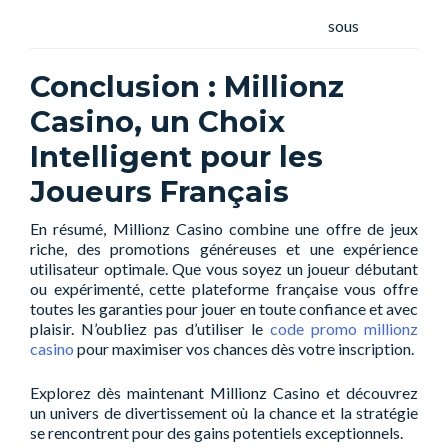
sous
Conclusion : Millionz
Casino, un Choix
Intelligent pour les
Joueurs Français
En résumé, Millionz Casino combine une offre de jeux
riche, des promotions généreuses et une expérience
utilisateur optimale. Que vous soyez un joueur débutant
ou expérimenté, cette plateforme française vous offre
toutes les garanties pour jouer en toute confiance et avec
plaisir. N’oubliez pas d’utiliser le
code promo millionz
casino
pour maximiser vos chances dès votre inscription.
Explorez dès maintenant Millionz Casino et découvrez
un univers de divertissement où la chance et la stratégie
se rencontrent pour des gains potentiels exceptionnels.