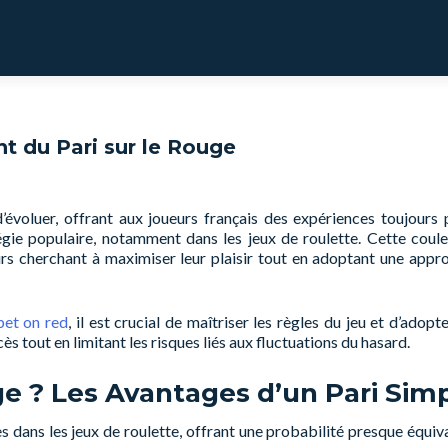
t du Pari sur le Rouge
’évoluer, offrant aux joueurs français des expériences toujours
tégie populaire, notamment dans les jeux de roulette. Cette coul
rs cherchant à maximiser leur plaisir tout en adoptant une appro
bet on red
, il est crucial de maîtriser les règles du jeu et d’adop
 tout en limitant les risques liés aux fluctuations du hasard.
ge ? Les Avantages d’un Pari Sim
es dans les jeux de roulette, offrant une probabilité presque équiva