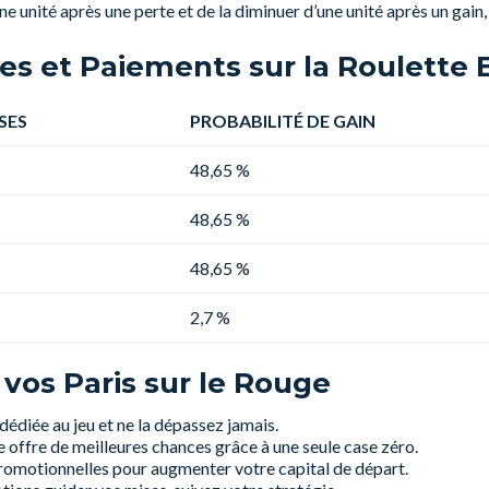
 unité après une perte et de la diminuer d’une unité après un gain,
s et Paiements sur la Roulette
SES
PROBABILITÉ DE GAIN
48,65 %
48,65 %
48,65 %
2,7 %
vos Paris sur le Rouge
diée au jeu et ne la dépassez jamais.
e offre de meilleures chances grâce à une seule case zéro.
romotionnelles pour augmenter votre capital de départ.