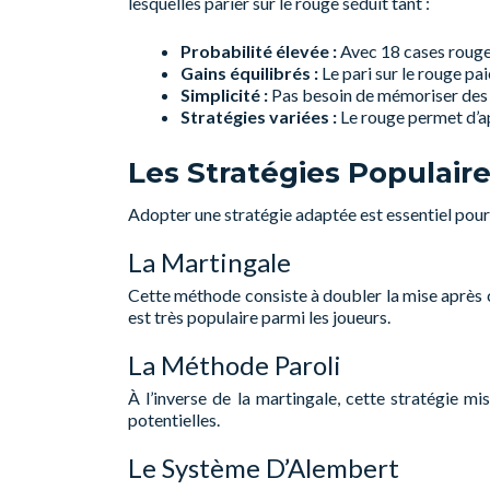
lesquelles parier sur le rouge séduit tant :
Probabilité élevée :
Avec 18 cases rouges
Gains équilibrés :
Le pari sur le rouge pai
Simplicité :
Pas besoin de mémoriser des c
Stratégies variées :
Le rouge permet d’ap
Les Stratégies Populaire
Adopter une stratégie adaptée est essentiel pour ti
La Martingale
Cette méthode consiste à doubler la mise après ch
est très populaire parmi les joueurs.
La Méthode Paroli
À l’inverse de la martingale, cette stratégie mi
potentielles.
Le Système D’Alembert