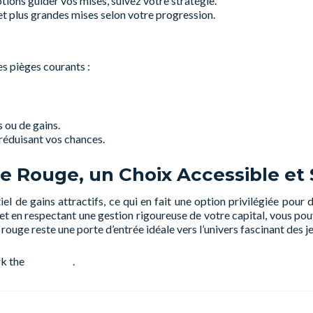
tions guider vos mises, suivez votre stratégie.
et plus grandes mises selon votre progression.
s pièges courants :
s ou de gains.
 réduisant vos chances.
 le Rouge, un Choix Accessible et
iel de gains attractifs, ce qui en fait une option privilégiée pou
et en respectant une gestion rigoureuse de votre capital, vous p
rouge reste une porte d’entrée idéale vers l’univers fascinant des je
k the
permalink
.