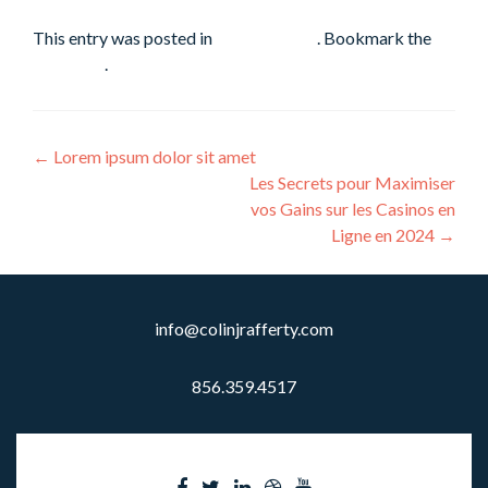
This entry was posted in
Uncategorized
. Bookmark the
permalink
.
Post
←
Lorem ipsum dolor sit amet
Les Secrets pour Maximiser
navigation
vos Gains sur les Casinos en
Ligne en 2024
→
info@colinjrafferty.com
856.359.4517
Facebook
Twitter
Linkedin
Dribbble
Youtube