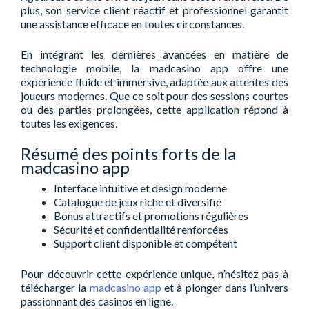
plus, son service client réactif et professionnel garantit
une assistance efficace en toutes circonstances.
En intégrant les dernières avancées en matière de
technologie mobile, la madcasino app offre une
expérience fluide et immersive, adaptée aux attentes des
joueurs modernes. Que ce soit pour des sessions courtes
ou des parties prolongées, cette application répond à
toutes les exigences.
Résumé des points forts de la
madcasino app
Interface intuitive et design moderne
Catalogue de jeux riche et diversifié
Bonus attractifs et promotions régulières
Sécurité et confidentialité renforcées
Support client disponible et compétent
Pour découvrir cette expérience unique, n’hésitez pas à
télécharger la
madcasino app
et à plonger dans l’univers
passionnant des casinos en ligne.