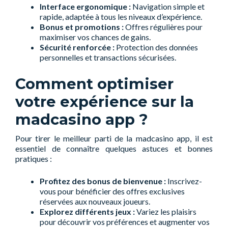
Interface ergonomique :
Navigation simple et
rapide, adaptée à tous les niveaux d’expérience.
Bonus et promotions :
Offres régulières pour
maximiser vos chances de gains.
Sécurité renforcée :
Protection des données
personnelles et transactions sécurisées.
Comment optimiser
votre expérience sur la
madcasino app ?
Pour tirer le meilleur parti de la madcasino app, il est
essentiel de connaître quelques astuces et bonnes
pratiques :
Profitez des bonus de bienvenue :
Inscrivez-
vous pour bénéficier des offres exclusives
réservées aux nouveaux joueurs.
Explorez différents jeux :
Variez les plaisirs
pour découvrir vos préférences et augmenter vos