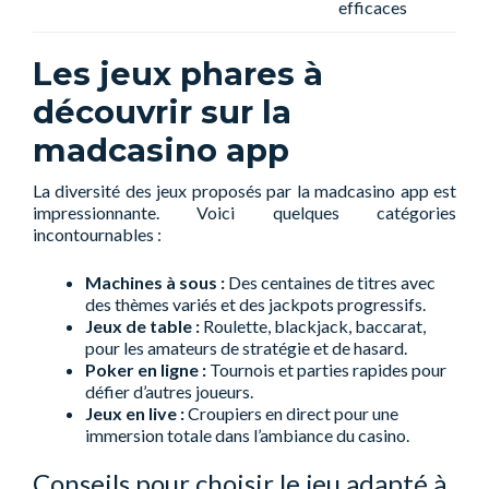
efficaces
Les jeux phares à
découvrir sur la
madcasino app
La diversité des jeux proposés par la madcasino app est
impressionnante. Voici quelques catégories
incontournables :
Machines à sous :
Des centaines de titres avec
des thèmes variés et des jackpots progressifs.
Jeux de table :
Roulette, blackjack, baccarat,
pour les amateurs de stratégie et de hasard.
Poker en ligne :
Tournois et parties rapides pour
défier d’autres joueurs.
Jeux en live :
Croupiers en direct pour une
immersion totale dans l’ambiance du casino.
Conseils pour choisir le jeu adapté à