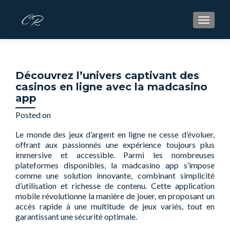
S
MENU
k
i
p
t
Découvrez l’univers captivant des
o
casinos en ligne avec la madcasino
c
app
o
n
Posted on
June 2, 2025
t
Le monde des jeux d’argent en ligne ne cesse d’évoluer,
e
offrant aux passionnés une expérience toujours plus
n
immersive et accessible. Parmi les nombreuses
t
plateformes disponibles, la madcasino app s’impose
comme une solution innovante, combinant simplicité
d’utilisation et richesse de contenu. Cette application
mobile révolutionne la manière de jouer, en proposant un
accès rapide à une multitude de jeux variés, tout en
garantissant une sécurité optimale.