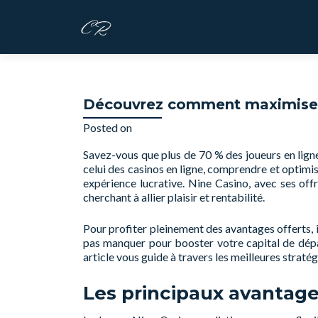
S
k
i
p
t
Découvrez comment maximiser 
o
c
Posted on
June 2, 2025
o
Savez-vous que plus de 70 % des joueurs en lign
n
celui des casinos en ligne, comprendre et optimise
t
expérience lucrative. Nine Casino, avec ses off
e
cherchant à allier plaisir et rentabilité.
n
t
Pour profiter pleinement des avantages offerts, i
pas manquer pour booster votre capital de dépa
article vous guide à travers les meilleures straté
Les principaux avantag