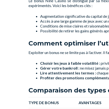
Le bonus Nine Casino se distingue par sa flexib
expérimentés. Voici les bénéfices clés :
Augmentation significative du capital de je
Accès à une large gamme de jeux avec un r
Conditions de mise claires et raisonnable
Possibilité de retirer les gains générés ap
Comment optimiser l’uti
Exploiter un bonus ne se limite pas à l’activer. Il 
Choisir les jeux à faible volatilité :
privi
Gérer votre bankroll :
ne misez jamais p
Lire attentivement les termes :
chaque 
Profiter des promotions complémentai
Comparaison des types d
TYPE DE BONUS
AVANTAGES