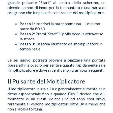
grande pulsante “Start” al centro dello schermo, un
piccolo campo di input per la tua puntata e una barra di
progresso che funge anche da tracker del moltiplicatore.
Passo 1:
Inserisci la tua scommessa – il minimo
parte da €0.10.
Passo 2:
Premi “Start.” Il pollo decolla attraverso
la strada.
Passo 3:
Osserva l’aumento del moltiplicatore in
tempo reale.
Se sei nuovo, potresti provare a piazzare una puntata
bassa all’inizio, solo per sentire quanto rapidamente sale
il moltiplicatore e dove si verificano i crash più frequenti.
Il Pulsante del Moltiplicatore
Il moltiplicatore inizia a 1× e generalmente aumenta a un
ritmo esponenziale fino a quando l’RNG decide che è il
momento di un crash. Poiché i round sono così brevi,
raramente si vedono moltiplicatori oltre 3× a meno che
non si abbia fortuna.