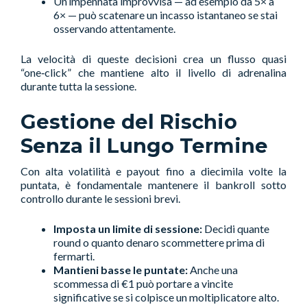
Un’impennata improvvisa — ad esempio da 5× a
6× — può scatenare un incasso istantaneo se stai
osservando attentamente.
La velocità di queste decisioni crea un flusso quasi
“one‑click” che mantiene alto il livello di adrenalina
durante tutta la sessione.
Gestione del Rischio
Senza il Lungo Termine
Con alta volatilità e payout fino a diecimila volte la
puntata, è fondamentale mantenere il bankroll sotto
controllo durante le sessioni brevi.
Imposta un limite di sessione:
Decidi quante
round o quanto denaro scommettere prima di
fermarti.
Mantieni basse le puntate:
Anche una
scommessa di €1 può portare a vincite
significative se si colpisce un moltiplicatore alto.