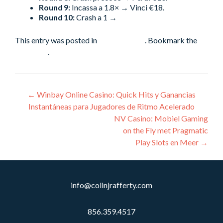
Round 9:
Incassa a 1.8× → Vinci €18.
Round 10:
Crash a 1 →
This entry was posted in
Uncategorized
. Bookmark the
permalink
.
Post
←
Winbay Online Casino: Quick Hits y Ganancias
Instantáneas para Jugadores de Ritmo Acelerado
navigation
NV Casino: Mobiel Gaming
on the Fly met Pragmatic
Play Slots en Meer
→
info@colinjrafferty.com
856.359.4517