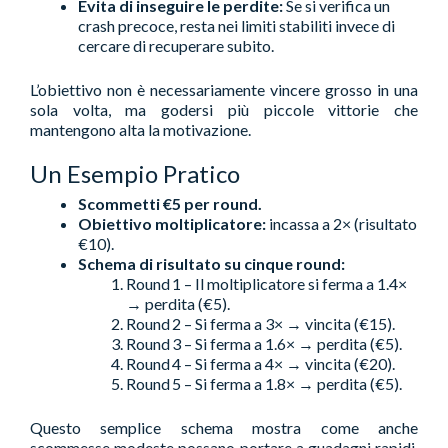
Evita di inseguire le perdite:
Se si verifica un
crash precoce, resta nei limiti stabiliti invece di
cercare di recuperare subito.
L’obiettivo non è necessariamente vincere grosso in una
sola volta, ma godersi più piccole vittorie che
mantengono alta la motivazione.
Un Esempio Pratico
Scommetti €5 per round.
Obiettivo moltiplicatore:
incassa a 2× (risultato
€10).
Schema di risultato su cinque round:
Round 1 – Il moltiplicatore si ferma a 1.4×
→ perdita (€5).
Round 2 – Si ferma a 3× → vincita (€15).
Round 3 – Si ferma a 1.6× → perdita (€5).
Round 4 – Si ferma a 4× → vincita (€20).
Round 5 – Si ferma a 1.8× → perdita (€5).
Questo semplice schema mostra come anche
scommesse modeste possano portare a guadagni rapidi,