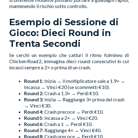
mantenendo il rischio sotto controllo.
Esempio di Sessione di
Gioco: Dieci Round in
Trenta Secondi
Se cerchi un esempio che catturi il ritmo fulmineo di
Chicken Road 2, immagina dieci round consecutivi in cui
incassi sempre a 2× o prima di un crash.
Round 1:
Inizia → Il moltiplicatore sale a 1.9× →
Incassa → Vinci €20 (se scommetti €10).
Round 2:
Crash a 1.3× → Perdi €10.
Round 3:
Inizia → Raggiunge 3× prima del crash
→ Vinci €30.
Round 4:
Crash precoce → Perdi €10.
Round 5:
Incassa a 2× → Vinci €20.
Round 6:
Crash a 1 → Perdi €10.
Round 7:
Raggiunge 4× → Vinci €40.
Round 8:
Crash precoce → Perdi €10.