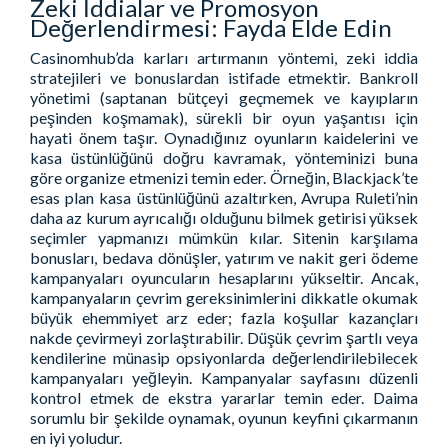
Zeki İddialar ve Promosyon
Değerlendirmesi: Fayda Elde Edin
Casinomhub’da karları artırmanın yöntemi, zeki iddia
stratejileri ve bonuslardan istifade etmektir. Bankroll
yönetimi (saptanan bütçeyi geçmemek ve kayıpların
peşinden koşmamak), sürekli bir oyun yaşantısı için
hayati önem taşır. Oynadığınız oyunların kaidelerini ve
kasa üstünlüğünü doğru kavramak, yönteminizi buna
göre organize etmenizi temin eder. Örneğin, Blackjack’te
esas plan kasa üstünlüğünü azaltırken, Avrupa Ruleti’nin
daha az kurum ayrıcalığı olduğunu bilmek getirisi yüksek
seçimler yapmanızı mümkün kılar. Sitenin karşılama
bonusları, bedava dönüşler, yatırım ve nakit geri ödeme
kampanyaları oyuncuların hesaplarını yükseltir. Ancak,
kampanyaların çevrim gereksinimlerini dikkatle okumak
büyük ehemmiyet arz eder; fazla koşullar kazançları
nakde çevirmeyi zorlaştırabilir. Düşük çevrim şartlı veya
kendilerine münasip opsiyonlarda değerlendirilebilecek
kampanyaları yeğleyin. Kampanyalar sayfasını düzenli
kontrol etmek de ekstra yararlar temin eder. Daima
sorumlu bir şekilde oynamak, oyunun keyfini çıkarmanın
en iyi yoludur.