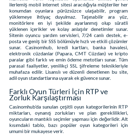
ilerlemiş mobil internet sitesi aracılığıyla müşteriler her
konumdan oyunlara pürüzsüzce ulaşabilir, program
yüklemeye ihtiyaç duyulmaz. Taşınabilir ara yüz,
monitörlere en iyi şekilde ayarlanmış olup süratli
yüklenen içerikler ve kolay anlaşılır denetimler sunar.
Sitenin oyuncu yardım servisleri, 7/24 canlı destek, e-
posta ve geniş bir SSS bölümüyle hızlı ve etkili çözümler
sunar. Casinomhub, kredi kartları, banka havalesi,
elektronik cüzdanlar (Papara, CMT Cüzdan) ve kripto
paralar gibi farklı ve emin ödeme metotları sunar. Tüm
parasal faaliyetler, yenilikçi SSL şifreleme teknikleriyle
muhafaza edilir. Lisanslı ve düzenli denetlenen bu site,
adil oyun standartlarına uyarak ek güvence sunar.
Farklı Oyun Türleri İçin RTP ve
Zorluk Karşılaştırması
Casinomhub’da sunulan çeşitli oyun kategorilerinin RTP
miktarları, oynanış zorlukları ve plan gereklilikleri,
oyuncuların mantıklı seçimler yapması için değerlidir. Alt
kısımdaki tablo, bazı popüler oyun kategorileri için
umumi bir mukayese verir.