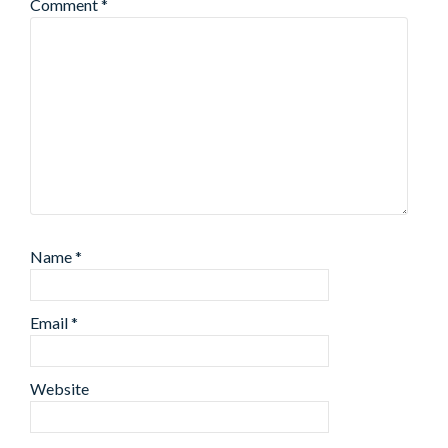
Comment
*
Name
*
Email
*
Website