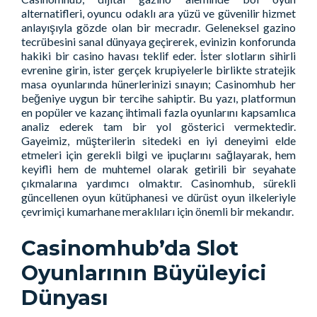
alternatifleri, oyuncu odaklı ara yüzü ve güvenilir hizmet
anlayışıyla gözde olan bir mecradır. Geleneksel gazino
tecrübesini sanal dünyaya geçirerek, evinizin konforunda
hakiki bir casino havası teklif eder. İster slotların sihirli
evrenine girin, ister gerçek krupiyelerle birlikte stratejik
masa oyunlarında hünerlerinizi sınayın; Casinomhub her
beğeniye uygun bir tercihe sahiptir. Bu yazı, platformun
en popüler ve kazanç ihtimali fazla oyunlarını kapsamlıca
analiz ederek tam bir yol gösterici vermektedir.
Gayeimiz, müşterilerin sitedeki en iyi deneyimi elde
etmeleri için gerekli bilgi ve ipuçlarını sağlayarak, hem
keyifli hem de muhtemel olarak getirili bir seyahate
çıkmalarına yardımcı olmaktır. Casinomhub, sürekli
güncellenen oyun kütüphanesi ve dürüst oyun ilkeleriyle
çevrimiçi kumarhane meraklıları için önemli bir mekandır.
Casinomhub’da Slot
Oyunlarının Büyüleyici
Dünyası