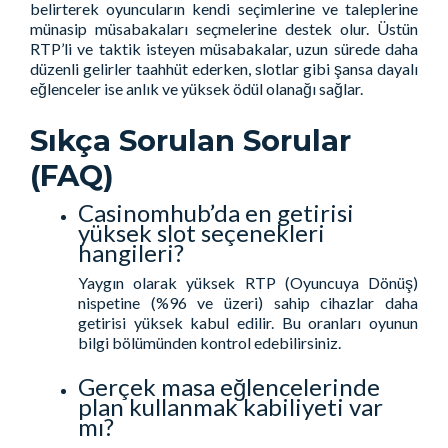
belirterek oyuncuların kendi seçimlerine ve taleplerine
münasip müsabakaları seçmelerine destek olur. Üstün
RTP’li ve taktik isteyen müsabakalar, uzun sürede daha
düzenli gelirler taahhüt ederken, slotlar gibi şansa dayalı
eğlenceler ise anlık ve yüksek ödül olanağı sağlar.
Sıkça Sorulan Sorular
(FAQ)
Casinomhub’da en getirisi
yüksek slot seçenekleri
hangileri?
Yaygın olarak yüksek RTP (Oyuncuya Dönüş)
nispetine (%96 ve üzeri) sahip cihazlar daha
getirisi yüksek kabul edilir. Bu oranları oyunun
bilgi bölümünden kontrol edebilirsiniz.
Gerçek masa eğlencelerinde
plan kullanmak kabiliyeti var
mı?