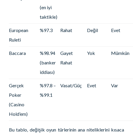
(en iyi
taktikle)
European
%97.3
Rahat
Değil
Evet
Ruleti
Baccara
%98.94
Gayet
Yok
Mümkün
(banker
Rahat
iddiası)
Gerçek
%97.8 –
Vasat/Güç
Evet
Var
Poker
%99.1
(Casino
Hold’em)
Bu tablo, değişik oyun türlerinin ana niteliklerini kısaca