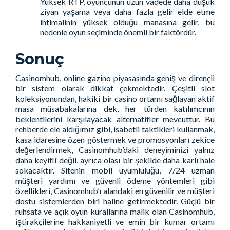
Yüksek RTP, oyuncunun uzun vadede daha düşük
ziyan yaşama veya daha fazla gelir elde etme
ihtimalinin yüksek olduğu manasına gelir, bu
nedenle oyun seçiminde önemli bir faktördür.
Sonuç
Casinomhub, online gazino piyasasında geniş ve dirençli
bir sistem olarak dikkat çekmektedir. Çeşitli slot
koleksiyonundan, hakiki bir casino ortamı sağlayan aktif
masa müsabakalarına dek, her türden katılımcının
beklentilerini karşılayacak alternatifler mevcuttur. Bu
rehberde ele aldığımız gibi, isabetli taktikleri kullanmak,
kasa idaresine özen göstermek ve promosyonları zekice
değerlendirmek, Casinomhub’daki deneyiminizi yalnız
daha keyifli değil, ayrıca olası bir şekilde daha karlı hale
sokacaktır. Sitenin mobil uyumluluğu, 7/24 uzman
müşteri yardımı ve güvenli ödeme yöntemleri gibi
özellikleri, Casinomhub’ı alandaki en güvenilir ve müşteri
dostu sistemlerden biri haline getirmektedir. Güçlü bir
ruhsata ve açık oyun kurallarına malik olan Casinomhub,
iştirakçilerine hakkaniyetli ve emin bir kumar ortamı