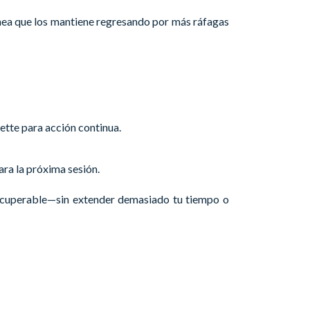
ánea que los mantiene regresando por más ráfagas
tte para acción continua.
ra la próxima sesión.
recuperable—sin extender demasiado tu tiempo o