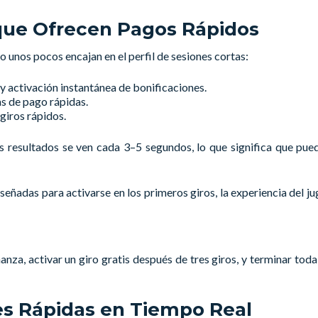
 que Ofrecen Pagos Rápidos
 unos pocos encajan en el perfil de sesiones cortas:
y activación instantánea de bonificaciones.
as de pago rápidas.
giros rápidos.
s resultados se ven cada 3–5 segundos, lo que significa que pued
señadas para activarse en los primeros giros, la experiencia del
a, activar un giro gratis después de tres giros, y terminar toda 
nes Rápidas en Tiempo Real