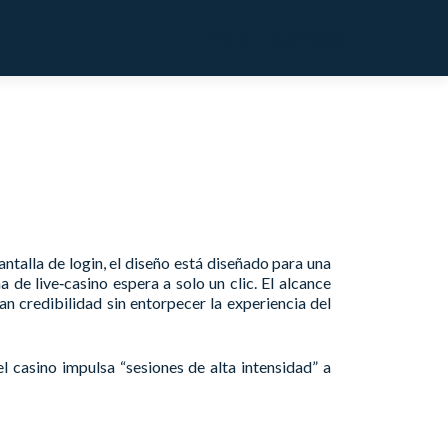
Primary
Home
Businesses
Menu
ntalla de login, el diseño está diseñado para una
de live‑casino espera a solo un clic. El alcance
n credibilidad sin entorpecer la experiencia del
 casino impulsa “sesiones de alta intensidad” a