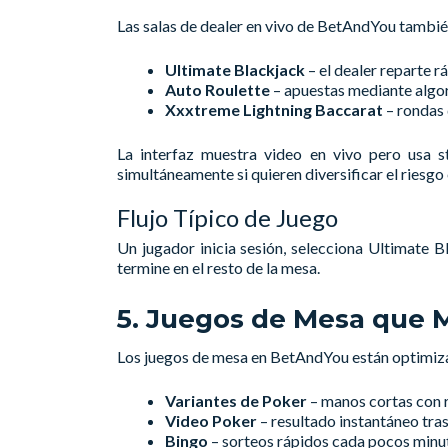
Las salas de dealer en vivo de BetAndYou también
Ultimate Blackjack
– el dealer reparte r
Auto Roulette
– apuestas mediante algor
Xxxtreme Lightning Baccarat
– rondas 
La interfaz muestra video en vivo pero usa s
simultáneamente si quieren diversificar el riesgo
Flujo Típico de Juego
Un jugador inicia sesión, selecciona Ultimate Bl
termine en el resto de la mesa.
5. Juegos de Mesa que 
Los juegos de mesa en BetAndYou están optimiz
Variantes de Poker
– manos cortas con 
Video Poker
– resultado instantáneo tras
Bingo
– sorteos rápidos cada pocos minu