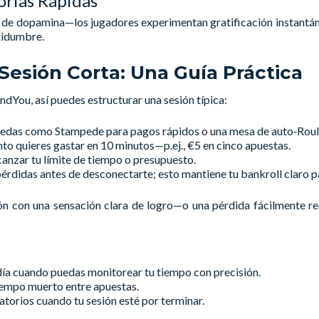
torias Rápidas
os de dopamina—los jugadores experimentan gratificación instant
rtidumbre.
Sesión Corta: Una Guía Práctica
AndYou, así puedes estructurar una sesión típica:
edas como Stampede para pagos rápidos o una mesa de auto‑Roule
to quieres gastar en 10 minutos—p.ej., €5 en cinco apuestas.
canzar tu límite de tiempo o presupuesto.
rdidas antes de desconectarte; esto mantiene tu bankroll claro pa
ión con una sensación clara de logro—o una pérdida fácilmente 
día cuando puedas monitorear tu tiempo con precisión.
tiempo muerto entre apuestas.
torios cuando tu sesión esté por terminar.