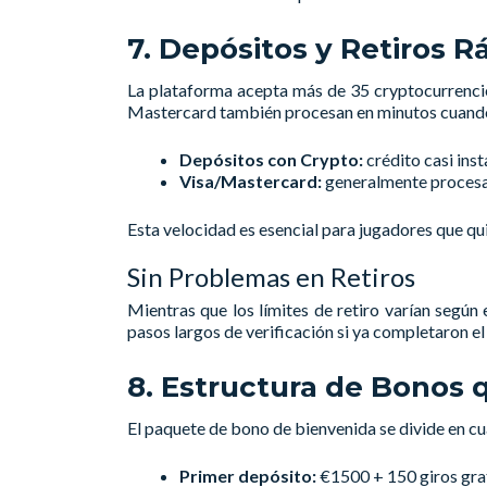
7. Depósitos y Retiros 
La plataforma acepta más de 35 cryptocurrenci
Mastercard también procesan en minutos cuando 
Depósitos con Crypto:
crédito casi inst
Visa/Mastercard:
generalmente procesa
Esta velocidad es esencial para jugadores que qu
Sin Problemas en Retiros
Mientras que los límites de retiro varían segú
pasos largos de verificación si ya completaron el 
8. Estructura de Bonos 
El paquete de bono de bienvenida se divide en cu
Primer depósito:
€1500 + 150 giros gra