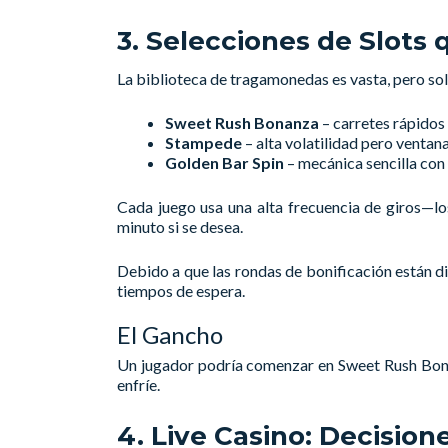
3. Selecciones de Slots
La biblioteca de tragamonedas es vasta, pero solo
Sweet Rush Bonanza
– carretes rápidos 
Stampede
– alta volatilidad pero ventan
Golden Bar Spin
– mecánica sencilla con 
Cada juego usa una alta frecuencia de giros—lo
minuto si se desea.
Debido a que las rondas de bonificación están di
tiempos de espera.
El Gancho
Un jugador podría comenzar en Sweet Rush Bonanz
enfríe.
4. Live Casino: Decisio