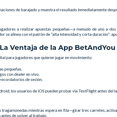
maciones de barajado y muestra el resultado inmediatamente desp
jugadores a realizar apuestas pequeñas—a menudo de uno a dos
r se alinea con el patrón de “alta intensidad y corta duración”: ap
La Ventaja de la App BetAndYou
tal para jugadores que quieren jugar en movimiento:
las pequeñas.
os con dealer en vivo.
recordatorios de sesión.
droid; los usuarios de iOS pueden probar vía TestFlight antes del
tragamonedas mientras espera en fila—girar tres carretes, activ
antes de volver al trabajo.