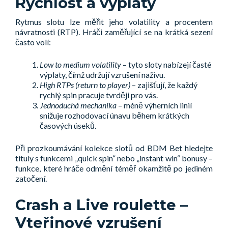
Rychlost a výplaty
Rytmus slotu lze měřit jeho volatility a procentem
návratnosti (RTP). Hráči zaměřující se na krátká sezení
často volí:
Low to medium volatility
– tyto sloty nabízejí časté
výplaty, čímž udržují vzrušení naživu.
High RTPs (return to player)
– zajišťují, že každý
rychlý spin pracuje tvrději pro vás.
Jednoduchá mechanika
– méně výherních linií
snižuje rozhodovací únavu během krátkých
časových úseků.
Při prozkoumávání kolekce slotů od BDM Bet hledejte
tituly s funkcemi „quick spin“ nebo „instant win“ bonusy –
funkce, které hráče odmění téměř okamžitě po jediném
zatočení.
Crash a Live roulette –
Vteřinové vzrušení