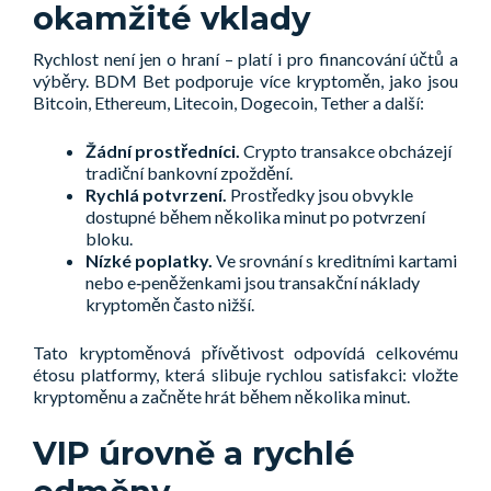
okamžité vklady
Rychlost není jen o hraní – platí i pro financování účtů a
výběry. BDM Bet podporuje více kryptoměn, jako jsou
Bitcoin, Ethereum, Litecoin, Dogecoin, Tether a další:
Žádní prostředníci.
Crypto transakce obcházejí
tradiční bankovní zpoždění.
Rychlá potvrzení.
Prostředky jsou obvykle
dostupné během několika minut po potvrzení
bloku.
Nízké poplatky.
Ve srovnání s kreditními kartami
nebo e‑peněženkami jsou transakční náklady
kryptoměn často nižší.
Tato kryptoměnová přívětivost odpovídá celkovému
étosu platformy, která slibuje rychlou satisfakci: vložte
kryptoměnu a začněte hrát během několika minut.
VIP úrovně a rychlé