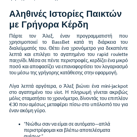
Αληθινές Ιστορίες Παικτών
με Γρήγορα Κέρδη
Πάρτε τον Άλεξ, έναν προγραμματιστή που
χρησιμοποιεί το BassBet κατά τη διάρκεια του
διαλείμματός του. Θέτει ένα χρονόμετρο για δεκαπέντε
λεπτά και επιλέγει το αγαπημένο του rapid roulette
παιχνίδι. Μέσα σε πέντε περιστροφές, κερδίζει ένα μικρό
ποσό και αποφασίζει να επαναφορτίσει τον λογαριασμό
του μέσω της γρήγορης κατάθεσης στην εφαρμογή.
Λίγα λεπτά αργότερα, ο Άλεξ βιώνει ένα mini‑jackpot
στο αγαπημένο του slot. Η πληρωμή γίνεται ακριβώς
μόλις σταματήσει το χρονόμετρο, δίνοντάς του επιπλέον
€30 που αμέσως μεταφέρει πίσω στο υπόλοιπό του για
έναν ακόμη γύρο.
“Νιώθω σαν να είμαι σε αυτόματο—απλά
περιστρέφομαι και βλέπω αποτελέσματα
αμέσως.”