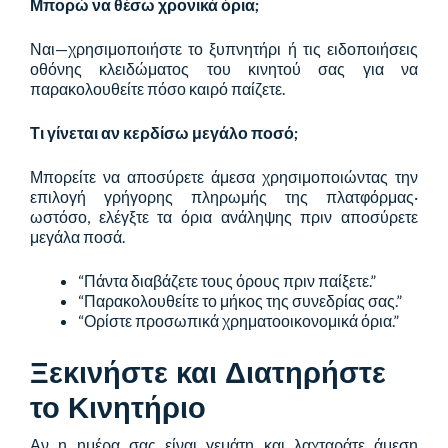
Μπορώ να θέσω χρονικά όρια;
Ναι—χρησιμοποιήστε το ξυπνητήρι ή τις ειδοποιήσεις
οθόνης κλειδώματος του κινητού σας για να
παρακολουθείτε πόσο καιρό παίζετε.
Τι γίνεται αν κερδίσω μεγάλο ποσό;
Μπορείτε να αποσύρετε άμεσα χρησιμοποιώντας την
επιλογή γρήγορης πληρωμής της πλατφόρμας·
ωστόσο, ελέγξτε τα όρια ανάληψης πριν αποσύρετε
μεγάλα ποσά.
“Πάντα διαβάζετε τους όρους πριν παίξετε.”
“Παρακολουθείτε το μήκος της συνεδρίας σας.”
“Ορίστε προσωπικά χρηματοοικονομικά όρια.”
Ξεκινήστε και Διατηρήστε
το Κινητήριο
Αν η ημέρα σας είναι γεμάτη και λαχταράτε άμεση