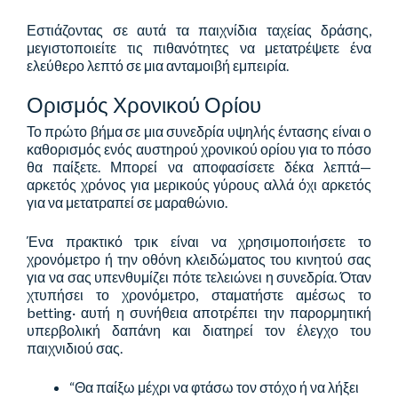
Εστιάζοντας σε αυτά τα παιχνίδια ταχείας δράσης,
μεγιστοποιείτε τις πιθανότητες να μετατρέψετε ένα
ελεύθερο λεπτό σε μια ανταμοιβή εμπειρία.
Ορισμός Χρονικού Ορίου
Το πρώτο βήμα σε μια συνεδρία υψηλής έντασης είναι ο
καθορισμός ενός αυστηρού χρονικού ορίου για το πόσο
θα παίξετε. Μπορεί να αποφασίσετε δέκα λεπτά—
αρκετός χρόνος για μερικούς γύρους αλλά όχι αρκετός
για να μετατραπεί σε μαραθώνιο.
Ένα πρακτικό τρικ είναι να χρησιμοποιήσετε το
χρονόμετρο ή την οθόνη κλειδώματος του κινητού σας
για να σας υπενθυμίζει πότε τελειώνει η συνεδρία. Όταν
χτυπήσει το χρονόμετρο, σταματήστε αμέσως το
betting· αυτή η συνήθεια αποτρέπει την παρορμητική
υπερβολική δαπάνη και διατηρεί τον έλεγχο του
παιχνιδιού σας.
“Θα παίξω μέχρι να φτάσω τον στόχο ή να λήξει