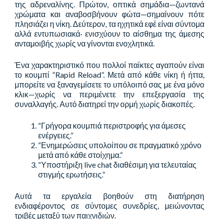
της αδρεναλίνης. Πρώτον, οπτικά σημάδια—ζωντανά
χρώματα και αναβοσβήνουν φώτα—σημαίνουν πότε
πλησιάζει η νίκη. Δεύτερον, τα ηχητικά εφέ είναι σύντομα
αλλά εντυπωσιακά· ενισχύουν το αίσθημα της άμεσης
ανταμοιβής χωρίς να γίνονται ενοχλητικά.
Ένα χαρακτηριστικό που πολλοί παίκτες αγαπούν είναι
το κουμπί “Rapid Reload”. Μετά από κάθε νίκη ή ήττα,
μπορείτε να ξαναγεμίσετε το υπόλοιπό σας με ένα μόνο
κλικ—χωρίς να περιμένετε την επεξεργασία της
συναλλαγής. Αυτό διατηρεί την ορμή χωρίς διακοπές.
“Γρήγορα κουμπιά περιστροφής για άμεσες
ενέργειες.”
“Ενημερώσεις υπολοίπου σε πραγματικό χρόνο
μετά από κάθε στοίχημα.”
“Υποστήριξη live chat διαθέσιμη για τελευταίας
στιγμής ερωτήσεις.”
Αυτά τα εργαλεία βοηθούν στη διατήρηση
ενδιαφέροντος σε σύντομες συνεδρίες, μειώνοντας
τριβές μεταξύ των παιχνιδιών.