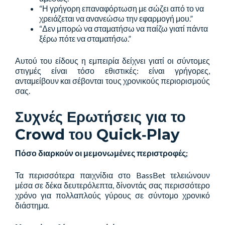
“Η γρήγορη επαναφόρτωση με σώζει από το να
χρειάζεται να ανανεώσω την εφαρμογή μου.”
“Δεν μπορώ να σταματήσω να παίζω γιατί πάντα
ξέρω πότε να σταματήσω.”
Αυτού του είδους η εμπειρία δείχνει γιατί οι σύντομες
στιγμές είναι τόσο εθιστικές: είναι γρήγορες,
ανταμείβουν και σέβονται τους χρονικούς περιορισμούς
σας.
Συχνές Ερωτήσεις για το
Crowd του Quick‑Play
Πόσο διαρκούν οι μεμονωμένες περιστροφές;
Τα περισσότερα παιχνίδια στο BassBet τελειώνουν
μέσα σε δέκα δευτερόλεπτα, δίνοντάς σας περισσότερο
χρόνο για πολλαπλούς γύρους σε σύντομο χρονικό
διάστημα.