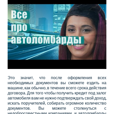
Это значит, что после оформления всех
необходимых документов вы сможете ездить на
машине, как обычно, в течение всего срока действия
договора. Для того чтобы получить кредит под залог
автомобиля вам не нужно подтверждать свой доход,
искать поручителей, собирать огромное количество
документов. Вы можете столкнуться с
недобросовестными компаниями, и автоломбарды