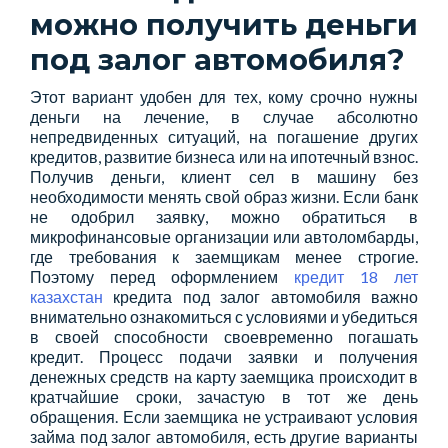
можно получить деньги
под залог автомобиля?
Этот вариант удобен для тех, кому срочно нужны
деньги на лечение, в случае абсолютно
непредвиденных ситуаций, на погашение других
кредитов, развитие бизнеса или на ипотечный взнос.
Получив деньги, клиент сел в машину без
необходимости менять свой образ жизни. Если банк
не одобрил заявку, можно обратиться в
микрофинансовые организации или автоломбарды,
где требования к заемщикам менее строгие.
Поэтому перед оформлением
кредит 18 лет
казахстан
кредита под залог автомобиля важно
внимательно ознакомиться с условиями и убедиться
в своей способности своевременно погашать
кредит. Процесс подачи заявки и получения
денежных средств на карту заемщика происходит в
кратчайшие сроки, зачастую в тот же день
обращения. Если заемщика не устраивают условия
займа под залог автомобиля, есть другие варианты