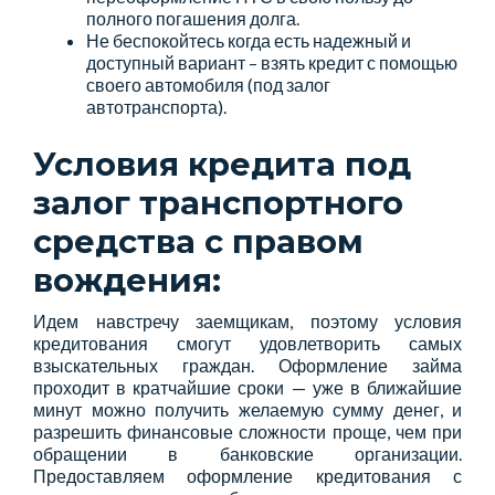
полного погашения долга.
Не беспокойтесь когда есть надежный и
доступный вариант – взять кредит с помощью
своего автомобиля (под залог
автотранспорта).
Условия кредита под
залог транспортного
средства с правом
вождения:
Идем навстречу заемщикам, поэтому условия
кредитования смогут удовлетворить самых
взыскательных граждан. Оформление займа
проходит в кратчайшие сроки — уже в ближайшие
минут можно получить желаемую сумму денег, и
разрешить финансовые сложности проще, чем при
обращении в банковские организации.
Предоставляем оформление кредитования с