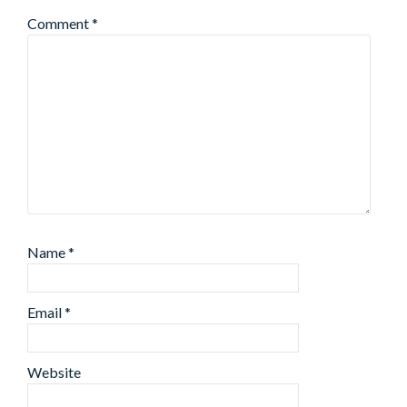
Comment
*
Name
*
Email
*
Website