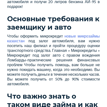
автомобиля и получи 20 литров бензина АИ-95 в
подарок!
Основные требования к
заемщику и авто
Чтобы оформить микрокредит
новые микрозаймы
казахстан
под залог автомобиля, вам нужно
посетить наш филиал и пройти процедуру оценки
транспортного средства. Главная » Микрокредиты »
Микрокредит под залог авто с правом вождения
Ломбарды-практические решения финансовых
проблем Чтобы получить помощь, вам больше не
нужно покидать машину, когда это необходимо. Вы
можете получить деньги в течение нескольких часов.
Вы можете получить от 50% до 90% стоимости
автомобиля.
Что важно знать о
таком виде займа и как