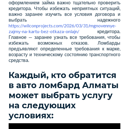
оформлением займа важно тщательно проверить
кредитора. Чтобы избежать неприятных ситуаций,
важно заранее изучить все условия договора и
выбрать надежного
https://wilconprojects.com/2026/03/31/mgnovennye-
zajmy-na-kartu-bez-otkaza-onlajn/
кредитора.
Главное — заранее узнать все требования, чтобы
избежать возможных отказов. Ломбарды
предъявляют определенные требования к марке,
возрасту и техническому состоянию транспортного
средства.
Каждый, кто обратится
в авто ломбард Алматы
может выбрать услугу
на следующих
условиях: