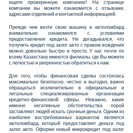
ищете проверенную компанию? На странице
компании вы можете ознакомится с отзывами,
адресами отделений и контактной информацией.
Прежде чем везти свою машину в автоломбард
внимательно ознакомился с условиями
предоставления кредита. Не догадывался, что
получить кредит под залог авто с правом вождения
можно довольно быстро и просто. У нас почти по
всему Казахстану имеются филиалы, где Вы можете
с легкостью и уверенностью обратиться к нам.
Для того, чтобы финансовая сделка состоялась
максимально безопасно, честно и выгодно, важно
обращаться исключительно в официальные и
легальные специализированные организации
кредитно-финансовой сферы. Неважно, какие
именно негативные обстоятельства порой
заставляют людей искать срочные деньги. Одним из
наиболее востребованных вариантов является
автоломбард, который предоставляет деньги под
залог авто. Оформи новый микрокредит под залог