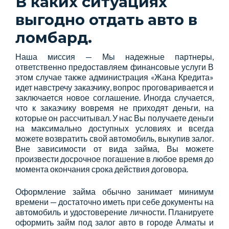
В каких ситуациях
выгодно отдать авто в
ломбард.
Наша миссия — Мы надежные партнеры,
ответственно предоставляем финансовые услуги В
этом случае также администрация «Жана Кредита»
идет навстречу заказчику, вопрос проговаривается и
заключается новое соглашение. Иногда случается,
что к заказчику вовремя не приходят деньги, на
которые он рассчитывал. У нас Вы получаете деньги
на максимально доступных условиях и всегда
можете возвратить свой автомобиль, выкупив залог.
Вне зависимости от вида займа, Вы можете
произвести досрочное погашение в любое время до
момента окончания срока действия договора.
Оформление займа обычно занимает минимум
времени — достаточно иметь при себе документы на
автомобиль и удостоверение личности. Планируете
оформить займ под залог авто в городе Алматы и