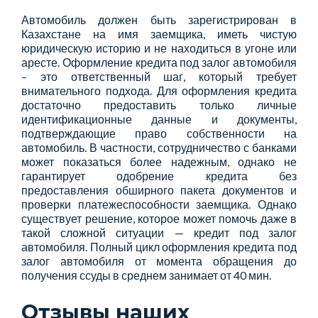
Автомобиль должен быть зарегистрирован в
Казахстане на имя заемщика, иметь чистую
юридическую историю и не находиться в угоне или
аресте. Оформление кредита под залог автомобиля
– это ответственный шаг, который требует
внимательного подхода. Для оформления кредита
достаточно предоставить только личные
идентификационные данные и документы,
подтверждающие право собственности на
автомобиль. В частности, сотрудничество с банками
может показаться более надежным, однако не
гарантирует одобрение кредита без
предоставления обширного пакета документов и
проверки платежеспособности заемщика. Однако
существует решение, которое может помочь даже в
такой сложной ситуации — кредит под залог
автомобиля. Полный цикл оформления кредита под
залог автомобиля от момента обращения до
получения ссуды в среднем занимает от 40 мин.
Отзывы наших