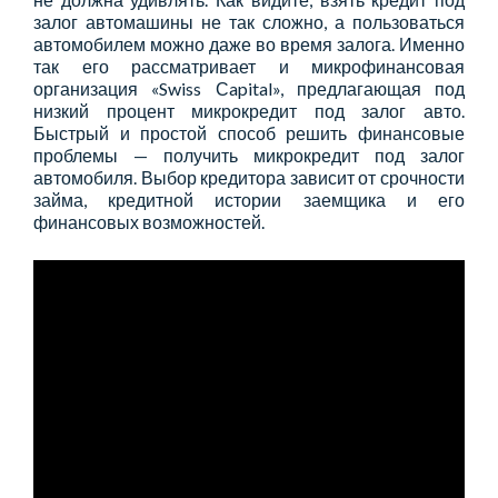
залог автомашины не так сложно, а пользоваться
автомобилем можно даже во время залога. Именно
так его рассматривает и микрофинансовая
организация «Swiss Сapital», предлагающая под
низкий процент микрокредит под залог авто.
Быстрый и простой способ решить финансовые
проблемы — получить микрокредит под залог
автомобиля. Выбор кредитора зависит от срочности
займа, кредитной истории заемщика и его
финансовых возможностей.