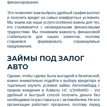
финансирования.
Это позволяет вам выбрать удобный график выплат
и получить кредит на самых комфортных условиях.
Мы знаем, как наши услуги особенно важны для тех,
кто сталкивается с неожиданными финансовыми
трудностями. Мы понимаем важность финансовой
стабильности для наших клиентов, поэтому
стараемся формировать справедливые
предложения.
ЗАЙМЫ ПОД ЗАЛОГ
АВТО
Однако, чтобы сделка была выгодной и безопасной,
важно внимательно подойти к выбору кредитора и
тщательно изучить условия займа. Автоломбард с
правом вождения в Алматы HC LOMBARD – это
удобный и быстрый способ получить деньги без
необходимости расставаться с автомобилем. Не все
организации работают прозрачно, поэтому перед