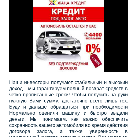
Наши инвесторы получают стабильный и высокий
доход – мы гарантируем полный возврат средств в
четко прописанные сроки! Чтобы получить на руки
нужную Вами сумму, достаточно всего лишь тех.
Буду и дальше обращаться при необходимости
Нормально оценили машину и быстро выдали
деньги. Мы понимаем, как важно обеспечить
сохранность вашего автомобиля во время действия
договора залога, а также уверенность в