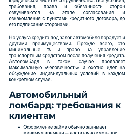
юридической чистоте сотрудничества. Все условия,
требования, права и обязанности сторон
озвучиваются на этапе согласования и
ознакомления с пунктами кредитного договора, до
его подписания сторонами.
Но услуга кредита под залог автомобиля порадует и
другими преимуществами. Прежде всего, это
минимальные % и право на управление
транспортным средством после получения кредита.
Автоломбард в таком случае проявляет
максимальную «человечность» и охотно идет на
обсуждение индивидуальных условий в каждом
конкретном случае.
Автомобильный
ломбард: требования к
клиентам
Оформление займа обычно занимает
минимум времени — достаточно иметь при