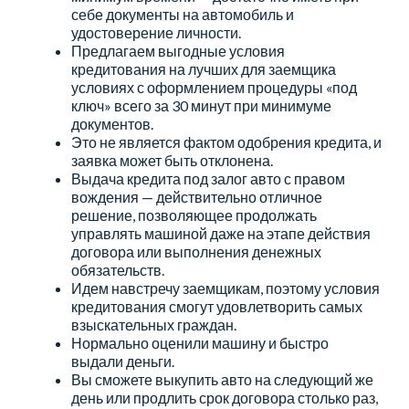
себе документы на автомобиль и
удостоверение личности.
Предлагаем выгодные условия
кредитования на лучших для заемщика
условиях с оформлением процедуры «под
ключ» всего за 30 минут при минимуме
документов.
Это не является фактом одобрения кредита, и
заявка может быть отклонена.
Выдача кредита под залог авто с правом
вождения — действительно отличное
решение, позволяющее продолжать
управлять машиной даже на этапе действия
договора или выполнения денежных
обязательств.
Идем навстречу заемщикам, поэтому условия
кредитования смогут удовлетворить самых
взыскательных граждан.
Нормально оценили машину и быстро
выдали деньги.
Вы сможете выкупить авто на следующий же
день или продлить срок договора столько раз,