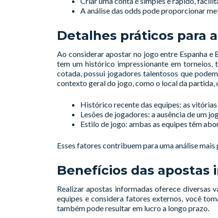
Criar uma conta é simples e rápido, facili
A análise das odds pode proporcionar mel
Detalhes práticos para
Ao considerar apostar no jogo entre Espanha e B
tem um histórico impressionante em torneios, 
cotada, possui jogadores talentosos que podem
contexto geral do jogo, como o local da partida,
Histórico recente das equipes: as vitória
Lesões de jogadores: a ausência de um j
Estilo de jogo: ambas as equipes têm abo
Esses fatores contribuem para uma análise mais 
Benefícios das apostas
Realizar apostas informadas oferece diversas 
equipes e considera fatores externos, você tom
também pode resultar em lucro a longo prazo.