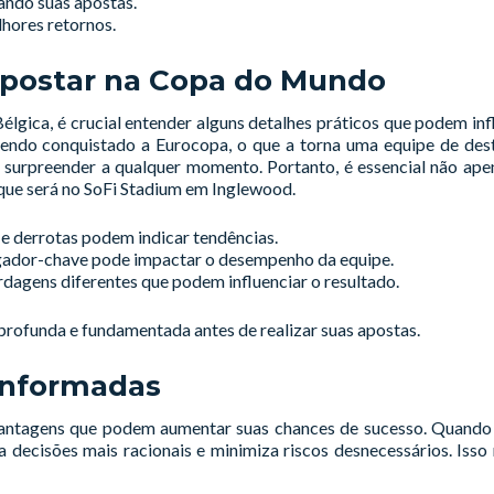
tando suas apostas.
hores retornos.
 apostar na Copa do Mundo
élgica, é crucial entender alguns detalhes práticos que podem inf
tendo conquistado a Eurocopa, o que a torna uma equipe de des
 surpreender a qualquer momento. Portanto, é essencial não ap
 que será no SoFi Stadium em Inglewood.
s e derrotas podem indicar tendências.
ogador-chave pode impactar o desempenho da equipe.
rdagens diferentes que podem influenciar o resultado.
profunda e fundamentada antes de realizar suas apostas.
 informadas
vantagens que podem aumentar suas chances de sucesso. Quando
a decisões mais racionais e minimiza riscos desnecessários. Isso