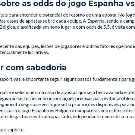
obre as odds do jogo Espanha vs
ais para entender o potencial de retorno de uma aposta. No jogo 
 das casas de apostas sobre cada equipe. A Espanha, sendo a cam
a Bélgica, classificada em nono lugar e com odds de 5.5, é vista c
ecente das equipes, lesões de jogadores e outros fatores que pod
tencialmente lucrativas.
r com sabedoria
portivas, é importante seguir alguns passos fundamentais para ga
uise e selecione uma casa de apostas que seja bem avaliada e ofe
registrar-se, fornecendo informações precisas para evitar problem
agamento seguros e verifique se há promoções disponíveis para n
eis para o jogo Espanha vs Bélgica e compare-as entre diferentes 
ite de gastos e evite ultrapassá-lo, independentemente de como a
a e suporte.