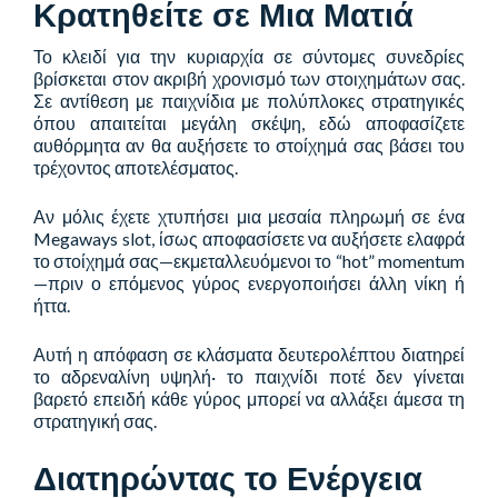
Κρατηθείτε σε Μια Ματιά
Το κλειδί για την κυριαρχία σε σύντομες συνεδρίες
βρίσκεται στον ακριβή χρονισμό των στοιχημάτων σας.
Σε αντίθεση με παιχνίδια με πολύπλοκες στρατηγικές
όπου απαιτείται μεγάλη σκέψη, εδώ αποφασίζετε
αυθόρμητα αν θα αυξήσετε το στοίχημά σας βάσει του
τρέχοντος αποτελέσματος.
Αν μόλις έχετε χτυπήσει μια μεσαία πληρωμή σε ένα
Megaways slot, ίσως αποφασίσετε να αυξήσετε ελαφρά
το στοίχημά σας—εκμεταλλευόμενοι το “hot” momentum
—πριν ο επόμενος γύρος ενεργοποιήσει άλλη νίκη ή
ήττα.
Αυτή η απόφαση σε κλάσματα δευτερολέπτου διατηρεί
το αδρεναλίνη υψηλή· το παιχνίδι ποτέ δεν γίνεται
βαρετό επειδή κάθε γύρος μπορεί να αλλάξει άμεσα τη
στρατηγική σας.
Διατηρώντας το Ενέργεια