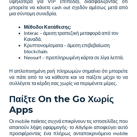
υψηλότερα για VIP επίπεδα), διασφαλίζοντας ότι
μπορείτε να κάνετε cash out σχεδόν αμέσως μετά από
μια σύντομη συνεδρία.
Μέθοδοι Κατάθεσης:
Interac – άμεση τραπεζική μεταφορά από τον
Καναδά.
Κρυπτονομίσματα – άμεση επιβεβαίωση
blockchain.
Neosurf – προπληρωμένη κάρτα σε λίγα λεπτά.
Η απλοποιημένη ροή πληρωμών σημαίνει ότι μπορείτε
να πάτε από το να κάθεστε και να παίζετε μέχρι το να
συλλέγετε τα κέρδη σας χωρίς να περιμένετε μέρες.
Παίξτε On the Go Χωρίς
Apps
Οι mobile παίκτες συχνά επικρίνουν τις ιστοσελίδες που
απαιτούν λήψη εφαρμογής· το AllySpin αποφεύγει αυτό
προσφέροντας ένα πλήρως ανταποκρινόμενο mobile