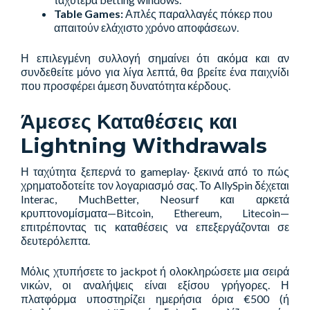
Table Games:
Απλές παραλλαγές πόκερ που
απαιτούν ελάχιστο χρόνο αποφάσεων.
Η επιλεγμένη συλλογή σημαίνει ότι ακόμα και αν
συνδεθείτε μόνο για λίγα λεπτά, θα βρείτε ένα παιχνίδι
που προσφέρει άμεση δυνατότητα κέρδους.
Άμεσες Καταθέσεις και
Lightning Withdrawals
Η ταχύτητα ξεπερνά το gameplay· ξεκινά από το πώς
χρηματοδοτείτε τον λογαριασμό σας. Το AllySpin δέχεται
Interac, MuchBetter, Neosurf και αρκετά
κρυπτονομίσματα—Bitcoin, Ethereum, Litecoin—
επιτρέποντας τις καταθέσεις να επεξεργάζονται σε
δευτερόλεπτα.
Μόλις χτυπήσετε το jackpot ή ολοκληρώσετε μια σειρά
νικών, οι αναλήψεις είναι εξίσου γρήγορες. Η
πλατφόρμα υποστηρίζει ημερήσια όρια €500 (ή