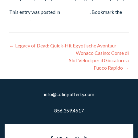
This entry was posted in
Uncategorized
. Bookmark the
permalink
.
Post
←
Legacy of Dead: Quick‑Hit Egyptische Avontuur
Wonaco Casino: Corse di
navigation
Slot Veloci per il Giocatore a
Fuoco Rapido
→
info@colinjrafferty.com
856.359.4517