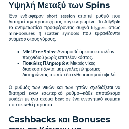
Υψηλή Μεταξύ των Spins
Ένα ενδιαφέρον short session απαιτεί ρυθμό που
διατηρεί την προσοχή σας συγκεντρωμένη. Το AllySpin
το αντιμετωπίζει προσφέροντας συχνά triggers όπως
mini‑bonuses ή scatter symbols που εμφανίζονται
ανάμεσα στους γύρους.
Mini‑Free Spins:
Ανταμοιβή άμεσου επιπλέον
παιχνιδιού χωρίς επιπλέον κόστος.
Ποικιλίες Πληρωμών:
Μικρές νίκες
διασκορπίζονται με μεγάλες πληρωμές
διατηρώντας το επίπεδο ενθουσιασμού υψηλό.
Ο ρυθμός των νικών και των ηττών σχεδιάζεται να
διατηρεί έναν εσωτερικό ρυθμό—κάθε αποτέλεσμα
μοιάζει με ένα ακόμα beat σε ένα ενεργητικό κομμάτι
που σε ωθεί μπροστά.
Cashbacks και Bonuses