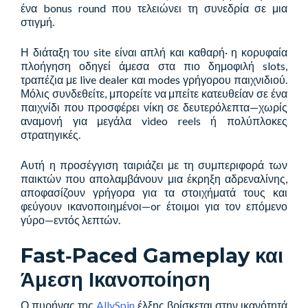
ένα bonus round που τελειώνει τη συνεδρία σε μια
στιγμή.
Η διάταξη του site είναι απλή και καθαρή· η κορυφαία
πλοήγηση οδηγεί άμεσα στα πιο δημοφιλή slots,
τραπέζια με live dealer και modes γρήγορου παιχνιδιού.
Μόλις συνδεθείτε, μπορείτε να μπείτε κατευθείαν σε ένα
παιχνίδι που προσφέρει νίκη σε δευτερόλεπτα—χωρίς
αναμονή για μεγάλα video reels ή πολύπλοκες
στρατηγικές.
Αυτή η προσέγγιση ταιριάζει με τη συμπεριφορά των
παικτών που απολαμβάνουν μια έκρηξη αδρεναλίνης,
αποφασίζουν γρήγορα για τα στοιχήματά τους και
φεύγουν ικανοποιημένοι—or έτοιμοι για τον επόμενο
γύρο—εντός λεπτών.
Fast‑Paced Gameplay και
Άμεση Ικανοποίηση
Ο πυρήνας της
AllySpin
έλξης βρίσκεται στην ικανότητά