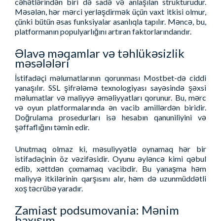
cəhətlərindən biri də sadə və anlaşılan strukturudur.
Məsələn, hər mərci yerləşdirmək üçün vaxt itkisi olmur,
çünki bütün əsas funksiyalar asanlıqla tapılır. Məncə, bu,
platformanın populyarlığını artıran faktorlarındandır.
Əlavə məqamlar və təhlükəsizlik
məsələləri
İstifadəçi məlumatlarının qorunması Mostbet-də ciddi
yanaşılır. SSL şifrələmə texnologiyası sayəsində şəxsi
məlumatlar və maliyyə əməliyyatları qorunur. Bu, mərc
və oyun platformalarında ən vacib amillərdən biridir.
Doğrulama prosedurları isə hesabın qanuniliyini və
şəffaflığını təmin edir.
Unutmaq olmaz ki, məsuliyyətlə oynamaq hər bir
istifadəçinin öz vəzifəsidir. Oyunu əyləncə kimi qəbul
edib, xəttdən çıxmamaq vacibdir. Bu yanaşma həm
maliyyə itkilərinin qarşısını alır, həm də uzunmüddətli
xoş təcrübə yaradır.
Zamiast podsumovania: Mənim
baxışım