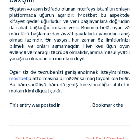
Əlçatan və asan istifadə olunan interfeys istənilən onlayn
platformada uğurun açarıdır. Mostbet bu aspektdə
kifayət qədər uğurludur və yeni başlayanlara doğrudan
da rahat başlanğıc imkanı verir. Bununla belə, oyun və
mərclərə başlamazdan əvvəl qaydalarla yaxından tanış
olmaq lazımdır. Ən yaxşısı, hər zaman öz limitlərinizi
bilmək və onları aşmamaqdır. Hər kəs üçün oyun
əyləncə və maraqlı təcrübə olmalıdır, amma məsuliyyətli
yanaşma olmadan bu mümkün deyil.
Əgər siz də təcrübənizi genişləndirmək istəyirsinizsə,
mostbet
platformasına bir nəzər salmaq faydalı ola bilər.
Bu, həm sadəliyə, həm də geniş funksionallığa sahib bir
məkan kimi diqqət çəkir.
This entry was posted in
Uncategorized
. Bookmark the
permalink
.
←
Test Post Created
Test Post Created
→