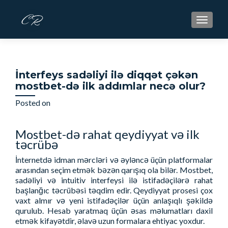
S
MENU
k
i
p
t
İnterfeys sadəliyi ilə diqqət çəkən
o
mostbet-də ilk addımlar necə olur?
c
o
Posted on
July 2, 2026
n
t
Mostbet-də rahat qeydiyyat və ilk
e
təcrübə
n
İnternetdə idman mərcləri və əyləncə üçün platformalar
t
arasından seçim etmək bəzən qarışıq ola bilər. Mostbet,
sadəliyi və intuitiv interfeysi ilə istifadəçilərə rahat
başlanğıc təcrübəsi təqdim edir. Qeydiyyat prosesi çox
vaxt almır və yeni istifadəçilər üçün anlaşıqlı şəkildə
qurulub. Hesab yaratmaq üçün əsas məlumatları daxil
etmək kifayətdir, əlavə uzun formalara ehtiyac yoxdur.